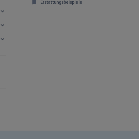
Erstattungsbeispiele