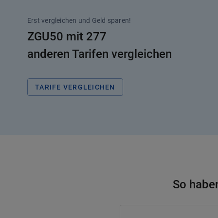
Erst vergleichen und Geld sparen!
ZGU50 mit 277
anderen Tarifen vergleichen
TARIFE VERGLEICHEN
So haben