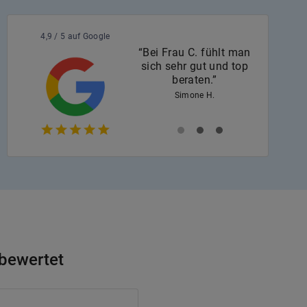
4,9 / 5 auf Google
“Bei Frau C. fühlt man
sich sehr gut und top
beraten.”
Simone H.
 bewertet