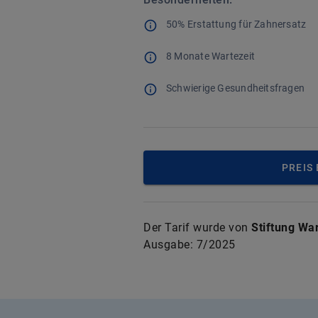
50% Erstattung für Zahnersatz
8 Monate Wartezeit
Schwierige Gesundheitsfragen
PREIS
Der Tarif wurde von
Stiftung Wa
Ausgabe:
7/2025