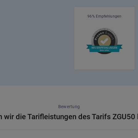
96% Empfehlungen
Bewertung
 wir die Tarifleistungen des Tarifs ZGU50