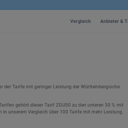
Vergleich
Anbieter & T
r der Tarife mit geringer Leistung der Württembergische
Tarifen gehört dieser Tarif ZGU50 zu den unteren 30 % mit
en in unserem Vergleich über 100 Tarife mit mehr Leistung.