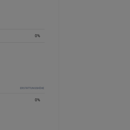
0%
ERSTATTUNGSHÖHE
0
%