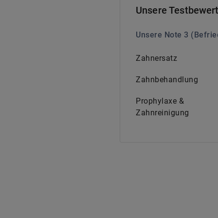
Unsere Testbewer
Unsere Note
3
(
Befrie
Zahnersatz
Zahnbehandlung
Prophylaxe &
Zahnreinigung