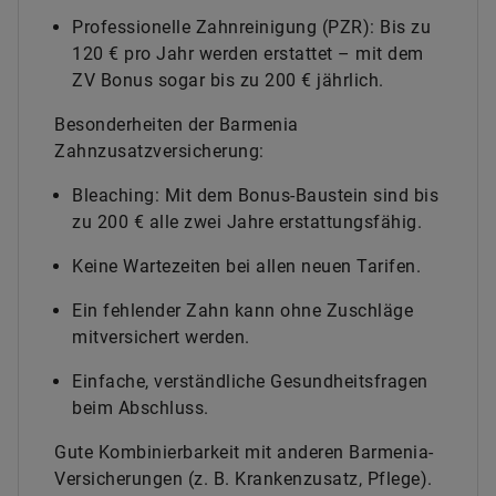
Professionelle Zahnreinigung (PZR): Bis zu
120 € pro Jahr werden erstattet – mit dem
ZV Bonus sogar bis zu 200 € jährlich.
Besonderheiten der Barmenia
Zahnzusatzversicherung:
Bleaching: Mit dem Bonus-Baustein sind bis
zu 200 € alle zwei Jahre erstattungsfähig.
Keine Wartezeiten bei allen neuen Tarifen.
Ein fehlender Zahn kann ohne Zuschläge
mitversichert werden.
Einfache, verständliche Gesundheitsfragen
beim Abschluss.
Gute Kombinierbarkeit mit anderen Barmenia-
Versicherungen (z. B. Krankenzusatz, Pflege).