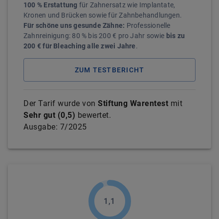
100 % Erstattung
für Zahnersatz wie Implantate,
Kronen und Brücken sowie für Zahnbehandlungen.
Für schöne uns gesunde Zähne:
Professionelle
Zahnreinigung: 80 % bis 200 € pro Jahr sowie
bis zu
200 € für Bleaching alle zwei Jahre
.
ZUM TESTBERICHT
Der Tarif wurde von
Stiftung Warentest
mit
Sehr gut
(
0,5
)
bewertet.
Ausgabe:
7/2025
1,1