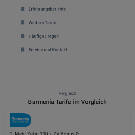
Erfahrungsberichte
Weitere Tarife
Häufige Fragen
Service und Kontakt
Vergleich
Barmenia Tarife im Vergleich
1
.
Mehr Zahn 100 + ZV Bonus D