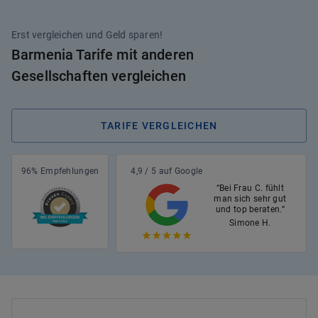
Erst vergleichen und Geld sparen!
Barmenia Tarife mit anderen
Gesellschaften vergleichen
TARIFE VERGLEICHEN
96% Empfehlungen
4,9 / 5 auf Google
“Bei Frau C. fühlt
man sich sehr gut
und top beraten.”
Simone H.