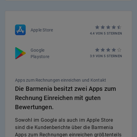
Apple Store
4.4
VON
5
STERNEN
Google
Playstore
3.9
VON
5
STERNEN
Apps zum Rechnungen einreichen und Kontakt
Die Barmenia besitzt zwei Apps zum
Rechnung Einreichen mit guten
Bewertungen.
Sowohl im Google als auch im Apple Store
sind die Kundenberichte über die Barmenia
Apps zum Rechnungen einreichen größtenteils