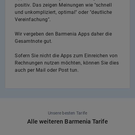
positiv. Das zeigen Meinungen wie "schnell
und unkompliziert, optimal" oder "deutliche
Vereinfachung".
Wir vergeben den Barmenia Apps daher die
Gesamtnote gut.
Sofern Sie nicht die Apps zum Einreichen von
Rechnungen nutzen möchten, können Sie dies
auch per Mail oder Post tun.
Unsere besten Tarife
Alle weiteren Barmenia Tarife