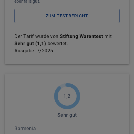
ebenfalls gut.
ZUM TESTBERICHT
Der Tarif wurde von
Stiftung Warentest
mit
Sehr gut
(
1,1
)
bewertet.
Ausgabe:
7/2025
1,2
Sehr gut
Barmenia