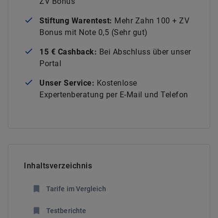
ZV Bonus
Stiftung Warentest:
Mehr Zahn 100 + ZV
Bonus mit Note 0,5 (Sehr gut)
15 € Cashback:
Bei Abschluss über unser
Portal
Unser Service:
Kostenlose
Expertenberatung per E-Mail und Telefon
Inhaltsverzeichnis
Tarife im Vergleich
Testberichte