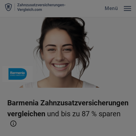
Menü
Barmenia Zahnzusatzversicherungen
vergleichen
und bis zu 87 % sparen