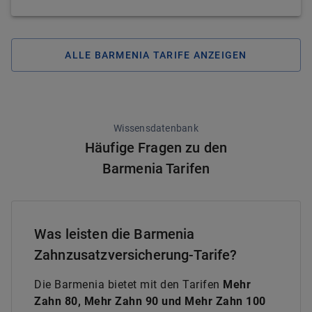
ALLE BARMENIA TARIFE ANZEIGEN
Wissensdatenbank
Häufige Fragen zu den
Barmenia Tarifen
Was leisten die Barmenia
Zahnzusatzversicherung-Tarife?
Die Barmenia bietet mit den Tarifen
Mehr
Zahn 80, Mehr Zahn 90 und Mehr Zahn 100