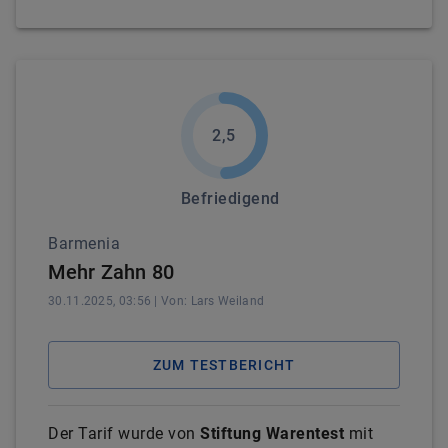
2,5
Befriedigend
Barmenia
Mehr Zahn 80
30.11.2025, 03:56
| Von:
Lars
Weiland
ZUM TESTBERICHT
Der Tarif wurde von
Stiftung Warentest
mit