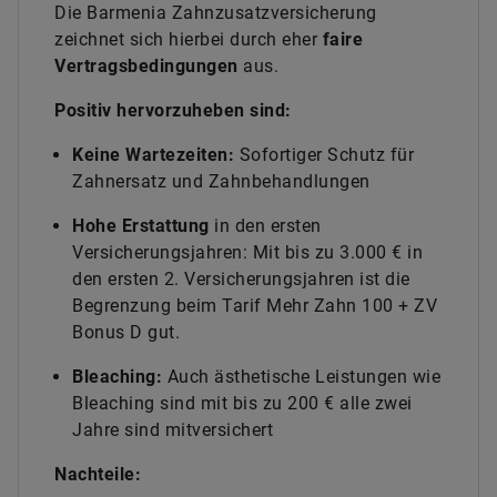
Die Barmenia Zahnzusatzversicherung
zeichnet sich hierbei durch eher
faire
Vertragsbedingungen
aus.
Positiv hervorzuheben sind:
Keine Wartezeiten:
Sofortiger Schutz für
Zahnersatz und Zahnbehandlungen
Hohe Erstattung
in den ersten
Versicherungsjahren: Mit bis zu 3.000 € in
den ersten 2. Versicherungsjahren ist die
Begrenzung beim Tarif Mehr Zahn 100 + ZV
Bonus D gut.
Bleaching:
Auch ästhetische Leistungen wie
Bleaching sind mit bis zu 200 € alle zwei
Jahre sind mitversichert
Nachteile: