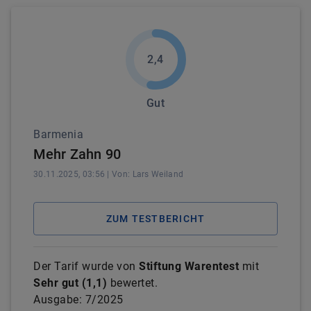
2,4
Gut
Barmenia
Mehr Zahn 90
30.11.2025, 03:56
| Von:
Lars
Weiland
ZUM TESTBERICHT
Der Tarif wurde von
Stiftung Warentest
mit
Sehr gut
(
1,1
)
bewertet.
Ausgabe:
7/2025