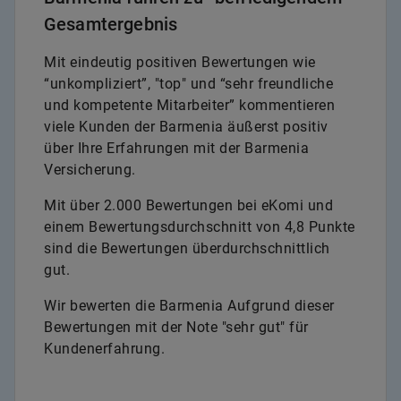
Gesamtergebnis
Mit eindeutig positiven Bewertungen wie
“unkompliziert”, "top" und “sehr freundliche
und kompetente Mitarbeiter” kommentieren
viele Kunden der Barmenia äußerst positiv
über Ihre Erfahrungen mit der Barmenia
Versicherung.
Mit über 2.000 Bewertungen bei eKomi und
einem Bewertungsdurchschnitt von 4,8 Punkte
sind die Bewertungen überdurchschnittlich
gut.
Wir bewerten die Barmenia Aufgrund dieser
Bewertungen mit der Note "sehr gut" für
Kundenerfahrung.