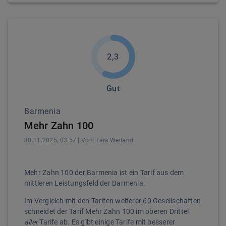
2,3
Gut
Barmenia
Mehr Zahn 100
30.11.2025, 03:57
| Von:
Lars
Weiland
Mehr Zahn 100 der Barmenia ist ein Tarif aus dem
mittleren Leistungsfeld der Barmenia.
Im Vergleich mit den Tarifen weiterer 60 Gesellschaften
schneidet der Tarif Mehr Zahn 100 im oberen Drittel
aller
Tarife ab. Es gibt einige Tarife mit besserer