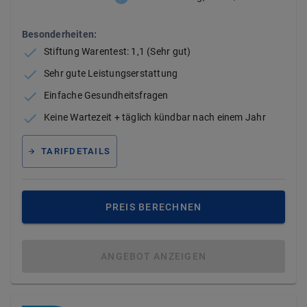
Besonderheiten:
Stiftung Warentest: 1,1 (Sehr gut)
Sehr gute Leistungserstattung
Einfache Gesundheitsfragen
Keine Wartezeit + täglich kündbar nach einem Jahr
TARIFDETAILS
PREIS BERECHNEN
ANGEBOT ANZEIGEN