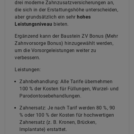
drei moderne Zahnzusatzversicherungen an,
die sich in der Erstattungshöhe unterscheiden,
aber grundsätzlich ein sehr
hohes
Leistungsniveau
bieten.
Ergänzend kann der Baustein ZV Bonus (Mehr
Zahnvorsorge Bonus) hinzugewählt werden,
um die Vorsorgeleistungen weiter zu
verbessern.
Leistungen:
Zahnbehandlung: Alle Tarife übernehmen
100 % der Kosten für Füllungen, Wurzel- und
Parodontosebehandlungen.
Zahnersatz: Je nach Tarif werden 80 %, 90
% oder 100 % der Kosten für hochwertigen
Zahnersatz (z. B. Kronen, Brücken,
Implantate) erstattet.