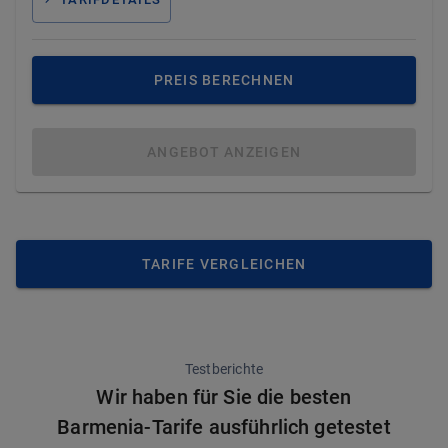
PREIS BERECHNEN
ANGEBOT ANZEIGEN
TARIFE VERGLEICHEN
Testberichte
Wir haben für Sie die besten
Barmenia-Tarife ausführlich getestet