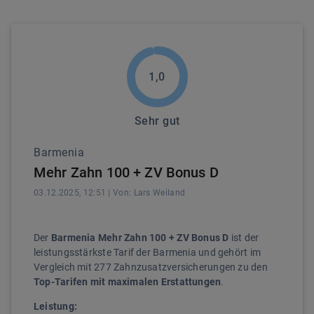
1,0
Sehr gut
Barmenia
Mehr Zahn 100 + ZV Bonus D
03.12.2025, 12:51
| Von:
Lars
Weiland
Der
Barmenia Mehr Zahn 100 + ZV Bonus D
ist der
leistungsstärkste Tarif der Barmenia und gehört im
Vergleich mit 277 Zahnzusatzversicherungen zu den
Top-Tarifen mit maximalen Erstattungen
.
Leistung: