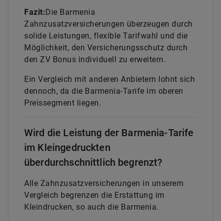
Fazit:
Die Barmenia
Zahnzusatzversicherungen überzeugen durch
solide Leistungen, flexible Tarifwahl und die
Möglichkeit, den Versicherungsschutz durch
den ZV Bonus individuell zu erweitern.
Ein Vergleich mit anderen Anbietern lohnt sich
dennoch, da die Barmenia-Tarife im oberen
Preissegment liegen.
Wird die Leistung der Barmenia-Tarife
im Kleingedruckten
überdurchschnittlich begrenzt?
Alle Zahnzusatzversicherungen in unserem
Vergleich begrenzen die Erstattung im
Kleindrucken, so auch die Barmenia.