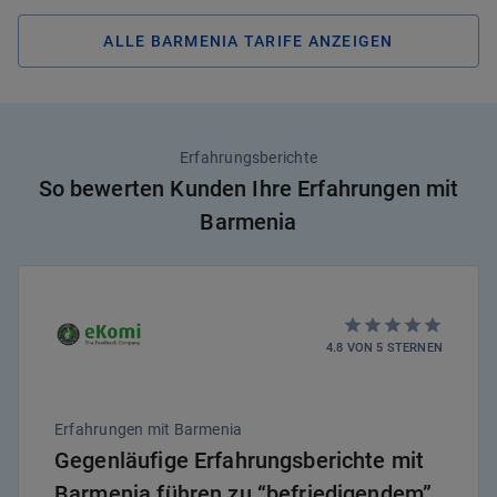
ALLE BARMENIA TARIFE ANZEIGEN
Erfahrungsberichte
So bewerten Kunden Ihre Erfahrungen mit
Barmenia
4.8
VON
5
STERNEN
Erfahrungen mit Barmenia
Gegenläufige Erfahrungsberichte mit
Barmenia führen zu “befriedigendem”