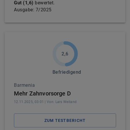
Gut
(
1,6
)
bewertet.
Ausgabe:
7/2025
2,6
Befriedigend
Barmenia
Mehr Zahnvorsorge D
12.11.2025, 03:01
| Von:
Lars
Weiland
ZUM TESTBERICHT