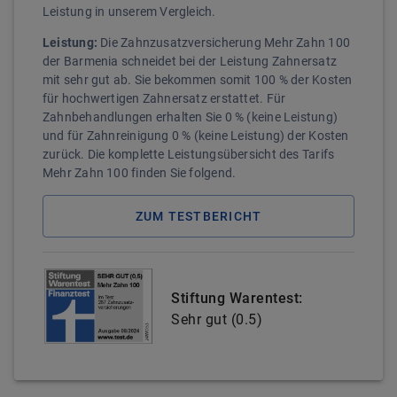
Leistung in unserem Vergleich.
Leistung:
Die Zahnzusatzversicherung Mehr Zahn 100
der Barmenia schneidet bei der Leistung Zahnersatz
mit sehr gut ab. Sie bekommen somit 100 % der Kosten
für hochwertigen Zahnersatz erstattet. Für
Zahnbehandlungen erhalten Sie 0 % (keine Leistung)
und für Zahnreinigung 0 % (keine Leistung) der Kosten
zurück. Die komplette Leistungsübersicht des Tarifs
Mehr Zahn 100 finden Sie folgend.
ZUM TESTBERICHT
Stiftung Warentest:
Sehr gut
(
0.5
)