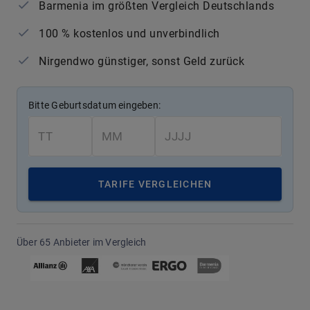
Barmenia im größten Vergleich Deutschlands
100 % kostenlos und unverbindlich
Nirgendwo günstiger, sonst Geld zurück
Bitte Geburtsdatum eingeben:
TARIFE VERGLEICHEN
Über 65 Anbieter im Vergleich