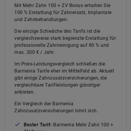
Mit Mehr Zahn 100 + ZV Bonus erhalten Sie
100 % Erstattung für Zahnersatz, Implantate
und Zahnbehandlungen.
Die einzige Schwäche des Tarifs ist die
vergleichsweise stark begrenzte Erstattung für
professionelle Zahnreinigung auf 80 % und
max. 200 € / Jahr.
Im Preis-Leistungsvergleich schließen die
Barmenia Tarife eher im Mittelfeld ab. Aktuell
gibt einige Zahnzusatzversicherungen, die
vergleichbare Tarifleistungen günstiger
anbieten.
Ein Vergleich der Barmenia
Zahnzusatzversicherungen lohnt sich.
Bester Tarif:
Barmenia Mehr Zahn 100 +