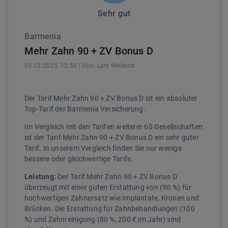
Sehr gut
Barmenia
Mehr Zahn 90 + ZV Bonus D
03.12.2025, 12:50
| Von:
Lars
Weiland
Der Tarif Mehr Zahn 90 + ZV Bonus D ist ein absoluter
Top-Tarif der Barmenia Versicherung.
Im Vergleich mit den Tarifen weiterer 60 Gesellschaften
ist der Tarif Mehr Zahn 90 + ZV Bonus D ein sehr guter
Tarif. In unserem Vergleich finden Sie nur wenige
bessere oder gleichwertige Tarife.
Leistung:
Der Tarif Mehr Zahn 90 + ZV Bonus D
überzeugt mit einer guten Erstattung von (90 %) für
hochwertigen Zahnersatz wie Implantate, Kronen und
Brücken. Die Erstattung für Zahnbehandlungen (100
%) und Zahnreinigung (80 %, 200 € im Jahr) sind