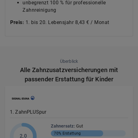
unbegrenzt 100 % für professionelle
Zahnreinigung
Preis:
1. bis 20. Lebensjahr 8,43 € / Monat
Überblick
Alle Zahnzusatzversicherungen mit
passender Erstattung für Kinder
1
.
ZahnPLUSpur
Zahnersatz
:
Gut
70%
Erstattung
2,0