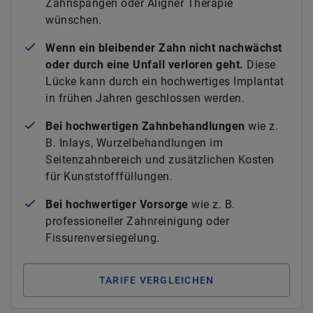
Zahnspangen oder Aligner Therapie
wünschen.
Wenn ein bleibender Zahn nicht nachwächst
oder durch eine Unfall verloren geht.
Diese
Lücke kann durch ein hochwertiges Implantat
in frühen Jahren geschlossen werden.
Bei hochwertigen Zahnbehandlungen
wie z.
B. Inlays, Wurzelbehandlungen im
Seitenzahnbereich und zusätzlichen Kosten
für Kunststofffüllungen.
Bei hochwertiger Vorsorge
wie z. B.
professioneller Zahnreinigung oder
Fissurenversiegelung.
TARIFE VERGLEICHEN