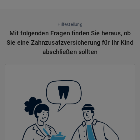
Hilfestellung
Mit folgenden Fragen finden Sie heraus, ob
Sie eine Zahnzusatzversicherung für Ihr Kind
abschließen sollten