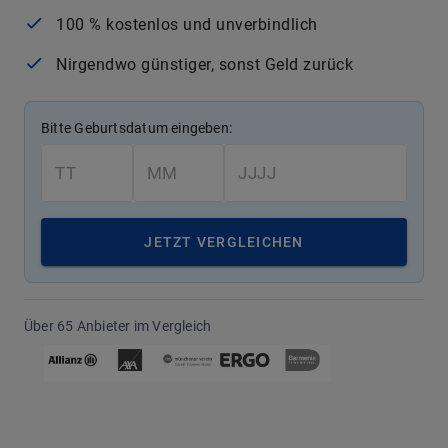
100 % kostenlos und unverbindlich
Nirgendwo günstiger, sonst Geld zurück
Bitte Geburtsdatum eingeben:
JETZT VERGLEICHEN
Über 65 Anbieter im Vergleich