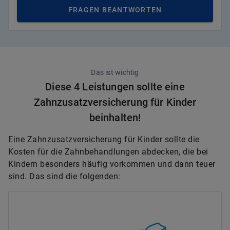
FRAGEN BEANTWORTEN
Das ist wichtig
Diese 4 Leistungen sollte eine
Zahnzusatzversicherung für Kinder
beinhalten!
Eine Zahnzusatzversicherung für Kinder sollte die
Kosten für die Zahnbehandlungen abdecken, die bei
Kindern besonders häufig vorkommen und dann teuer
sind. Das sind die folgenden: