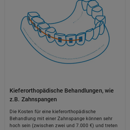
Kieferorthopädische Behandlungen, wie
z.B. Zahnspangen
Die Kosten für eine kieferorthopädische
Behandlung mit einer Zahnspange können sehr
hoch sein (zwischen zwei und 7.000 €) und treten