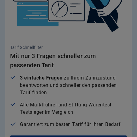
Tarif Schnellfilter
Mit nur 3 Fragen schneller zum
passenden Tarif
3 einfache Fragen
zu Ihrem Zahnzustand
beantworten und schneller den passenden
Tarif finden
Alle Marktführer und Stiftung Warentest
Testsieger im Vergleich
Garantiert zum besten Tarif für Ihren Bedarf