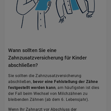
Wann sollten Sie eine
Zahnzusatzversicherung für Kinder
abschließen?
Sie sollten die Zahnzusatzversicherung
abschließen,
bevor eine Fehlstellung der Zähne
festgestellt werden kann
, am häufigsten ist dies
der Fall beim Wechsel von Milchzähnen zu
bleibenden Zähnen (ab dem 6. Lebensjahr).
Wenn Ihr Zahnarzt vor Abschluss der