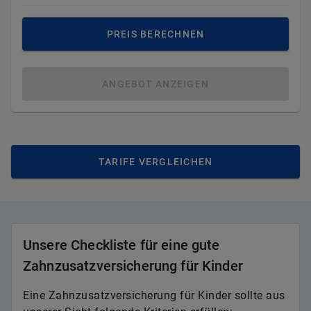
PREIS BERECHNEN
ANGEBOT ANZEIGEN
TARIFE VERGLEICHEN
Unsere Checkliste für eine gute
Zahnzusatzversicherung für Kinder
Eine Zahnzusatzversicherung für Kinder sollte aus