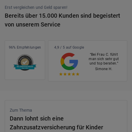
Erst vergleichen und Geld sparen!
Bereits über 15.000 Kunden sind begeistert
von unserem Service
96% Empfehlungen
4,9 / 5 auf Google
“Bei Frau C. fühlt
man sich sehr gut
und top beraten.”
Simone H.
Zum Thema
Dann lohnt sich eine
Zahnzusatzversicherung für Kinder