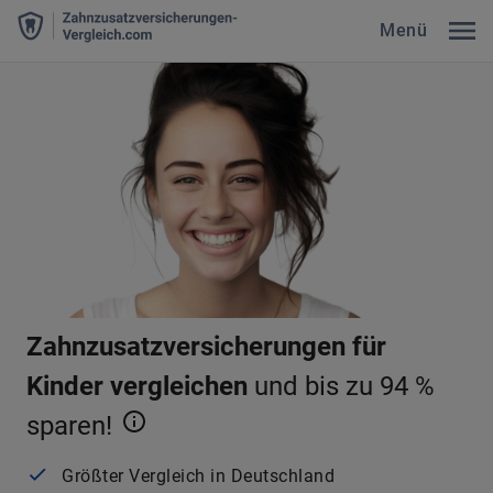
Menü
Zahnzusatzversicherungen für
Kinder vergleichen
und bis zu 94 %
sparen!
Größter Vergleich in Deutschland