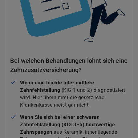
Bei welchen Behandlungen lohnt sich eine
Zahnzusatzversicherung?
Wenn eine leichte oder mittlere
Zahnfehlstellung
(KIG 1 und 2) diagnostiziert
wird. Hier übernimmt die gesetzliche
Krankenkasse meist gar nicht.
Wenn Sie sich bei einer schweren
Zahnfehlstellung (KIG 3–5) hochwertige
Zahnspangen
aus Keramik, innenliegende