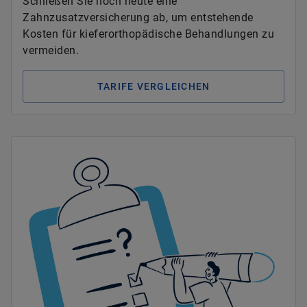
Schließen Sie noch heute eine
Zahnzusatzversicherung ab, um entstehende
Kosten für kieferorthopädische Behandlungen zu
vermeiden.
TARIFE VERGLEICHEN