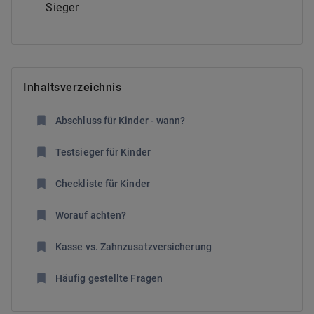
Sieger
Inhaltsverzeichnis
Abschluss für Kinder - wann?
Testsieger für Kinder
Checkliste für Kinder
Worauf achten?
Kasse vs. Zahnzusatzversicherung
Häufig gestellte Fragen