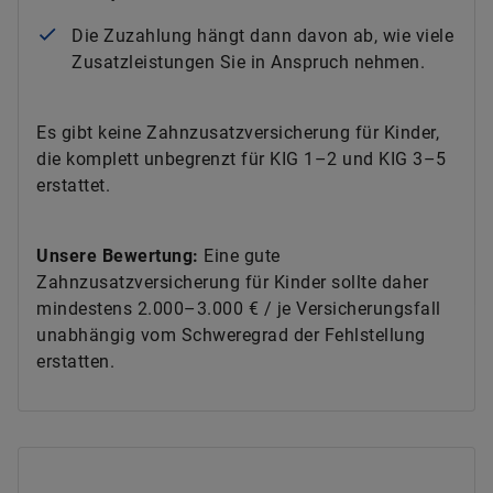
Die Zuzahlung hängt dann davon ab, wie viele
Zusatzleistungen Sie in Anspruch nehmen.
Es gibt keine Zahnzusatzversicherung für Kinder,
die komplett unbegrenzt für KIG 1–2 und KIG 3–5
erstattet.
Unsere Bewertung:
Eine gute
Zahnzusatzversicherung für Kinder sollte daher
mindestens 2.000–3.000 € / je Versicherungsfall
unabhängig vom Schweregrad der Fehlstellung
erstatten.