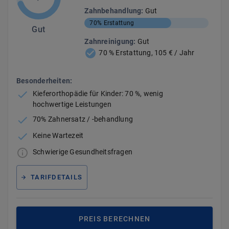
Zahnbehandlung
:
Gut
70%
Erstattung
Gut
Zahnreinigung
:
Gut
70 % Erstattung, 105 € / Jahr
Besonderheiten:
Kieferorthopädie für Kinder: 70 %, wenig
hochwertige Leistungen
70% Zahnersatz / -behandlung
Keine Wartezeit
Schwierige Gesundheitsfragen
TARIFDETAILS
PREIS BERECHNEN