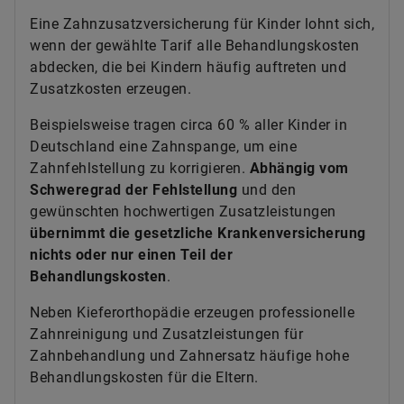
Eine Zahnzusatzversicherung für Kinder lohnt sich,
wenn der gewählte Tarif alle Behandlungskosten
abdecken, die bei Kindern häufig auftreten und
Zusatzkosten erzeugen.
Beispielsweise tragen circa 60 % aller Kinder in
Deutschland eine Zahnspange, um eine
Zahnfehlstellung zu korrigieren.
Abhängig vom
Schweregrad der Fehlstellung
und den
gewünschten hochwertigen Zusatzleistungen
übernimmt
die gesetzliche Krankenversicherung
nichts oder nur einen Teil der
Behandlungskosten
.
Neben Kieferorthopädie erzeugen professionelle
Zahnreinigung und Zusatzleistungen für
Zahnbehandlung und Zahnersatz häufige hohe
Behandlungskosten für die Eltern.