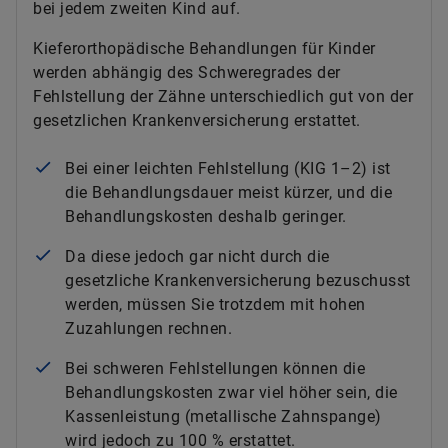
bei jedem zweiten Kind auf.
Kieferorthopädische Behandlungen für Kinder
werden abhängig des Schweregrades der
Fehlstellung der Zähne unterschiedlich gut von der
gesetzlichen Krankenversicherung erstattet.
Bei einer leichten Fehlstellung (KIG 1–2) ist
die Behandlungsdauer meist kürzer, und die
Behandlungskosten deshalb geringer.
Da diese jedoch gar nicht durch die
gesetzliche Krankenversicherung bezuschusst
werden, müssen Sie trotzdem mit hohen
Zuzahlungen rechnen.
Bei schweren Fehlstellungen können die
Behandlungskosten zwar viel höher sein, die
Kassenleistung (metallische Zahnspange)
wird jedoch zu 100 % erstattet.