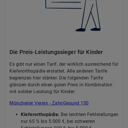
Die Preis-Leistungssieger für Kinder
Es gibt nur einen Tarif, der wirklich ausreichend für
Kieferorthopädie erstattet. Alle anderen Tarife
begrenzen hier stärker. Die folgenden Tarife
glänzen durch einen guten Preis in Kombination
mit solider Leistung für Kinder:
Münchener Verein - ZahnGesund 100
Kieferorthopädie:
Bei leichten Fehlstellungen
nur 65 % bis 5.000 €, bei schweren