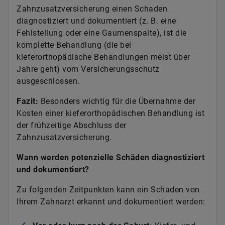
Zahnzusatzversicherung einen Schaden
diagnostiziert und dokumentiert (z. B. eine
Fehlstellung oder eine Gaumenspalte), ist die
komplette Behandlung (die bei
kieferorthopädische Behandlungen meist über
Jahre geht) vom Versicherungsschutz
ausgeschlossen.
Fazit:
Besonders wichtig für die Übernahme der
Kosten einer kieferorthopädischen Behandlung ist
der frühzeitige Abschluss der
Zahnzusatzversicherung.
Wann werden potenzielle Schäden diagnostiziert
und dokumentiert?
Zu folgenden Zeitpunkten kann ein Schaden von
Ihrem Zahnarzt erkannt und dokumentiert werden: