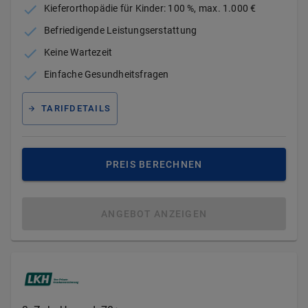
Kieferorthopädie für Kinder: 100 %, max. 1.000 €
Befriedigende Leistungserstattung
Keine Wartezeit
Einfache Gesundheitsfragen
TARIFDETAILS
PREIS BERECHNEN
ANGEBOT ANZEIGEN