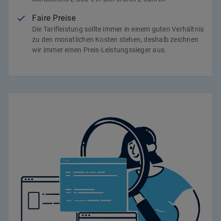
Faire Preise
Die Tarifleistung sollte immer in einem guten Verhältnis
zu den monatlichen Kosten stehen, deshalb zeichnen
wir immer einen Preis-Leistungssieger aus.