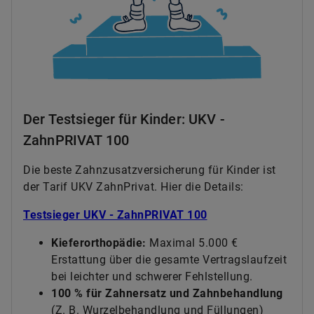
Der Testsieger für Kinder: UKV -
ZahnPRIVAT 100
Die beste Zahnzusatzversicherung für Kinder ist
der Tarif UKV ZahnPrivat. Hier die Details:
Testsieger UKV - ZahnPRIVAT 100
Kieferorthopädie:
Maximal 5.000 €
Erstattung über die gesamte Vertragslaufzeit
bei leichter und schwerer Fehlstellung.
100 % für Zahnersatz und Zahnbehandlung
(Z. B. Wurzelbehandlung und Füllungen)