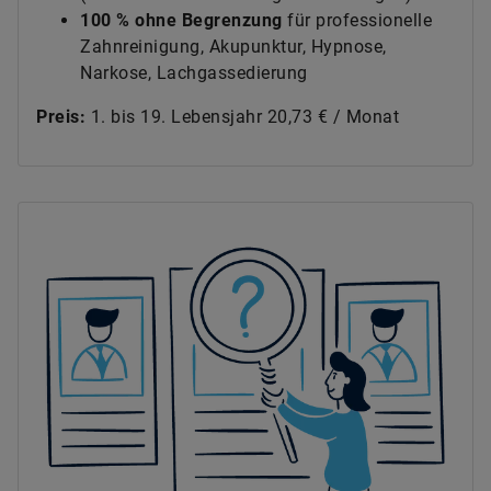
100 % ohne Begrenzung
für professionelle
Zahnreinigung, Akupunktur, Hypnose,
Narkose, Lachgassedierung
Preis:
1. bis 19. Lebensjahr 20,73 € / Monat