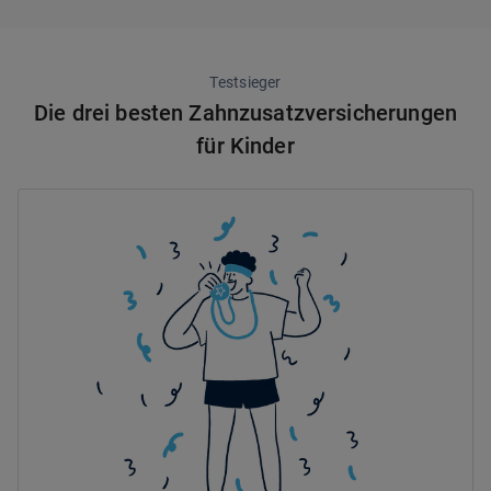
Testsieger
Die drei besten Zahnzusatzversicherungen
für Kinder