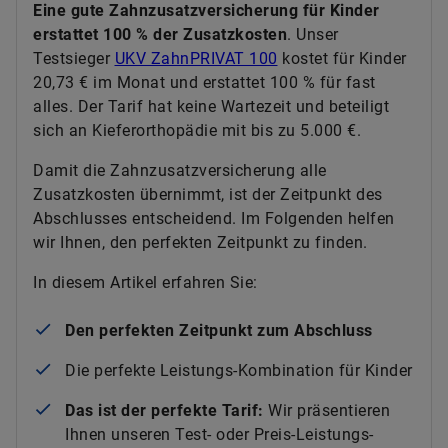
Eine gute Zahnzusatzversicherung für Kinder
erstattet 100 % der Zusatzkosten
. Unser
Testsieger
UKV ZahnPRIVAT 100
kostet für Kinder
20,73 € im Monat und erstattet 100 % für fast
alles. Der Tarif hat keine Wartezeit und beteiligt
sich an Kieferorthopädie mit bis zu 5.000 €.
Damit die Zahnzusatzversicherung alle
Zusatzkosten übernimmt, ist der Zeitpunkt des
Abschlusses entscheidend. Im Folgenden helfen
wir Ihnen, den perfekten Zeitpunkt zu finden.
In diesem Artikel erfahren Sie:
Den perfekten Zeitpunkt zum Abschluss
Die perfekte Leistungs-Kombination für Kinder
Das ist der perfekte Tarif:
Wir präsentieren
Ihnen unseren Test- oder Preis-Leistungs-