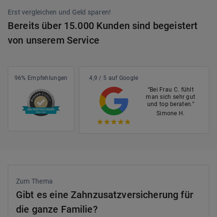
Erst vergleichen und Geld sparen!
Bereits über 15.000 Kunden sind begeistert
von unserem Service
96% Empfehlungen
4,9 / 5 auf Google
“Bei Frau C. fühlt
man sich sehr gut
und top beraten.”
Simone H.
Zum Thema
Gibt es eine Zahnzusatzversicherung für
die ganze Familie?