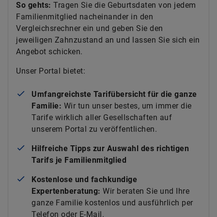
So gehts:
Tragen Sie die Geburtsdaten von jedem
Familienmitglied nacheinander in den
Vergleichsrechner ein und geben Sie den
jeweiligen Zahnzustand an und lassen Sie sich ein
Angebot schicken.
Unser Portal bietet:
Umfangreichste Tarifübersicht für die ganze
Familie:
Wir tun unser bestes, um immer die
Tarife wirklich aller Gesellschaften auf
unserem Portal zu veröffentlichen.
Hilfreiche Tipps zur Auswahl des richtigen
Tarifs je Familienmitglied
Kostenlose und fachkundige
Expertenberatung:
Wir beraten Sie und Ihre
ganze Familie kostenlos und ausführlich per
Telefon oder E-Mail.