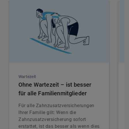
Wartezeit
Ohne Wartezeit – ist besser
für alle Familienmitglieder
Für alle Zahnzusatzversicherungen
Ihrer Familie gilt: Wenn die
Zahnzusatzversicherung sofort
erstattet, ist das besser als wenn dies