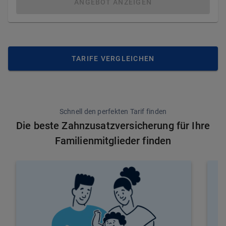
ANGEBOT ANZEIGEN
TARIFE VERGLEICHEN
Schnell den perfekten Tarif finden
Die beste Zahnzusatzversicherung für Ihre
Familienmitglieder finden