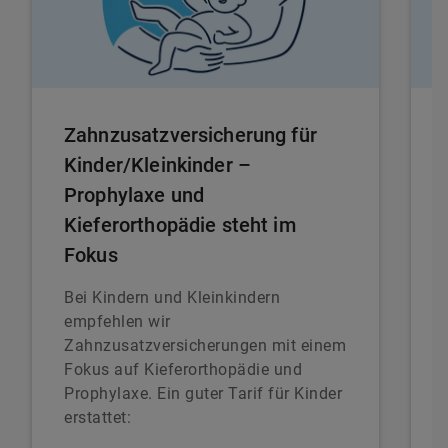
Zahnzusatzversicherung für
Kinder/Kleinkinder –
Prophylaxe und
Kieferorthopädie steht im
Fokus
Bei Kindern und Kleinkindern
empfehlen wir
Zahnzusatzversicherungen mit einem
Fokus auf Kieferorthopädie und
Prophylaxe. Ein guter Tarif für Kinder
erstattet: