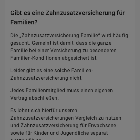
Gibt es eine Zahnzusatzversicherung für
Familien?
Die „Zahnzusatzversicherung Familie“ wird häufig
gesucht. Gemeint ist damit, dass die ganze
Familie bei einer Versicherung zu besonderen
Familien-Konditionen abgesichert ist.
Leider gibt es eine solche Familien-
Zahnzusatzversicherung nicht.
Jedes Familienmitglied muss einen eigenen
Vertrag abschließen.
Es lohnt sich hierfür unseren
Zahnzusatzversicherungen Vergleich zu nutzen
und Zahnzusatzversicherung für Erwachsene
sowie für Kinder und Jugendliche separat