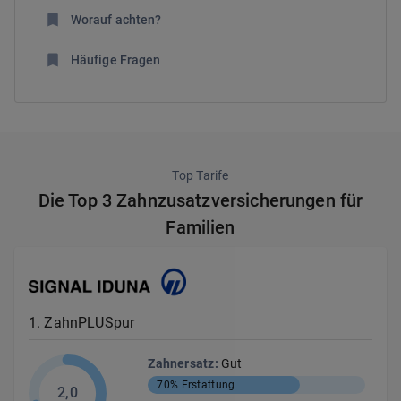
Worauf achten?
Häufige Fragen
Top Tarife
Die Top 3 Zahnzusatzversicherungen für
Familien
1
.
ZahnPLUSpur
Zahnersatz
:
Gut
70%
Erstattung
2,0