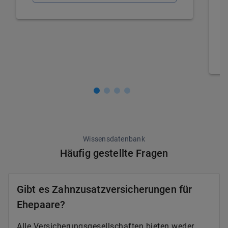
Wissensdatenbank
Häufig gestellte Fragen
Gibt es Zahnzusatzversicherungen für
Ehepaare?
Alle Versicherungsgesellschaften bieten weder