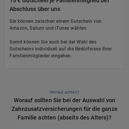
15 € Gutschein je Familienmitglied bei
Abschluss über uns
Sie können zwischen einem Gutschein von
Amazon, Saturn und iTunes wählen.
Somit können Sie auch bei der Wahl des
Gutscheins individuell auf die Bedürfnisse Ihrer
Familienmitglieder eingehen.
Worauf achten?
Worauf sollten Sie bei der Auswahl von
Zahnzusatzversicherungen für die ganze
Familie achten (abseits des Alters)?