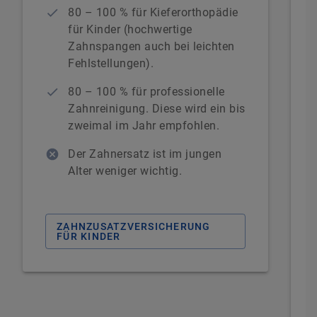
80 – 100 % für Kieferorthopädie
für Kinder (hochwertige
Zahnspangen auch bei leichten
Fehlstellungen).
80 – 100 % für professionelle
Zahnreinigung. Diese wird ein bis
zweimal im Jahr empfohlen.
Der Zahnersatz ist im jungen
Alter weniger wichtig.
ZAHNZUSATZVERSICHERUNG
FÜR KINDER