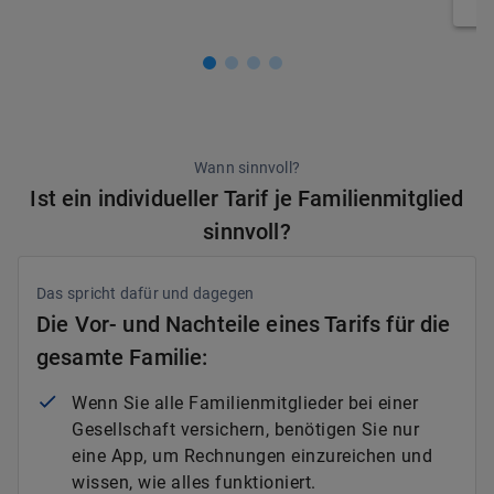
Wann sinnvoll?
Ist ein individueller Tarif je Familienmitglied
sinnvoll?
Das spricht dafür und dagegen
Die Vor- und Nachteile eines Tarifs für die
gesamte Familie:
Wenn Sie alle Familienmitglieder bei einer
Gesellschaft versichern, benötigen Sie nur
eine App, um Rechnungen einzureichen und
wissen, wie alles funktioniert.