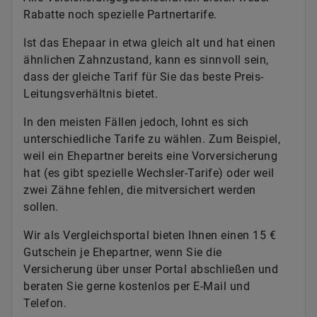
Rabatte noch spezielle Partnertarife.
Ist das Ehepaar in etwa gleich alt und hat einen
ähnlichen Zahnzustand, kann es sinnvoll sein,
dass der gleiche Tarif für Sie das beste Preis-
Leitungsverhältnis bietet.
In den meisten Fällen jedoch, lohnt es sich
unterschiedliche Tarife zu wählen. Zum Beispiel,
weil ein Ehepartner bereits eine Vorversicherung
hat (es gibt spezielle Wechsler-Tarife) oder weil
zwei Zähne fehlen, die mitversichert werden
sollen.
Wir als Vergleichsportal bieten Ihnen einen 15 €
Gutschein je Ehepartner, wenn Sie die
Versicherung über unser Portal abschließen und
beraten Sie gerne kostenlos per E-Mail und
Telefon.