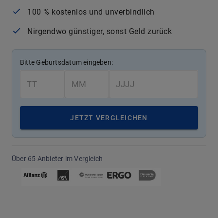
100 % kostenlos und unverbindlich
Nirgendwo günstiger, sonst Geld zurück
Bitte Geburtsdatum eingeben:
JETZT VERGLEICHEN
Über 65 Anbieter im Vergleich