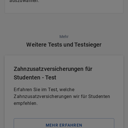
auszuwählen.
Mehr
Weitere Tests und Testsieger
Zahnzusatzversicherungen für
Studenten - Test
Erfahren Sie im Test, welche
Zahnzusatzversicherungen wir für Studenten
empfehlen.
MEHR ERFAHREN