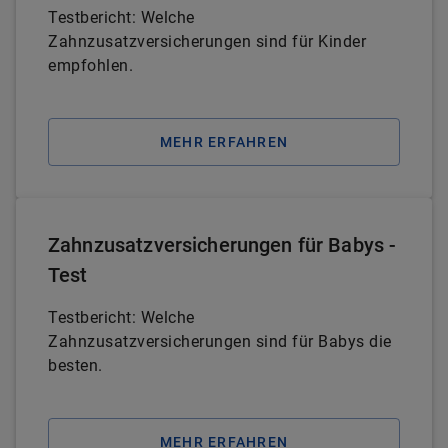
Testbericht: Welche
Zahnzusatzversicherungen sind für Kinder
empfohlen.
MEHR ERFAHREN
Zahnzusatzversicherungen für Babys -
Test
Testbericht: Welche
Zahnzusatzversicherungen sind für Babys die
besten.
MEHR ERFAHREN