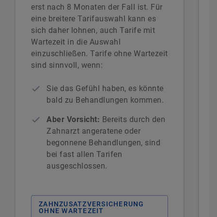
erst nach 8 Monaten der Fall ist. Für
eine breitere Tarifauswahl kann es
sich daher lohnen, auch Tarife mit
Wartezeit in die Auswahl
einzuschließen. Tarife ohne Wartezeit
sind sinnvoll, wenn:
Sie das Gefühl haben, es könnte
bald zu Behandlungen kommen.
Aber Vorsicht:
Bereits durch den
Zahnarzt angeratene oder
begonnene Behandlungen, sind
bei fast allen Tarifen
ausgeschlossen.
ZAHNZUSATZVERSICHERUNG
OHNE WARTEZEIT