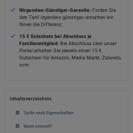
Nirgendwo-Günstiger-Garantie:
Finden Sie
den Tarif irgendwo günstiger, erstatten wir
Ihnen die Differenz.
15 € Gutschein bei Abschluss je
Familienmitglied:
Bei Abschluss über unser
Portal erhalten Sie jeweils einen 15 €
Gutschein für Amazon, Media Markt, Zalando,
uvm.
Inhaltsverzeichnis
Tarife nach Eigenschaften
Wann sinnvoll?