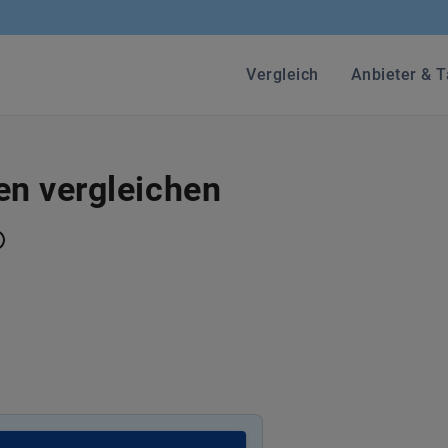
Vergleich
Anbieter & T
n vergleichen