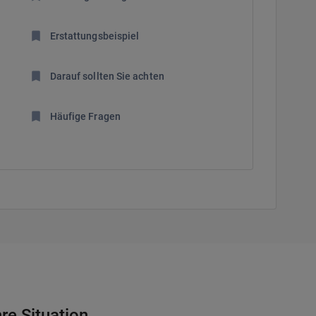
Erstattungsbeispiel
Darauf sollten Sie achten
Häufige Fragen
re Situation