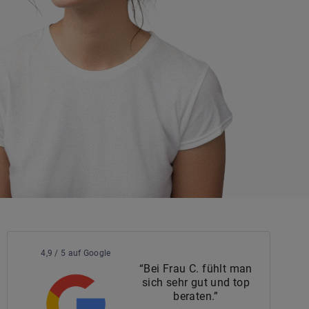
4,9 / 5 auf Google
“Bei Frau C. fühlt man
sich sehr gut und top
beraten.”