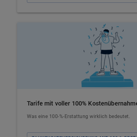
Tarife mit voller 100% Kostenübernahm
Was eine 100-%-Erstattung wirklich bedeutet.