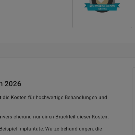
ch 2026
t die Kosten für hochwertige Behandlungen und
nversicherung nur einen Bruchteil dieser Kosten.
eispiel Implantate, Wurzelbehandlungen, die