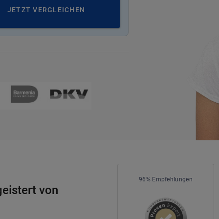
JETZT VERGLEICHEN
96% Empfehlungen
eistert von