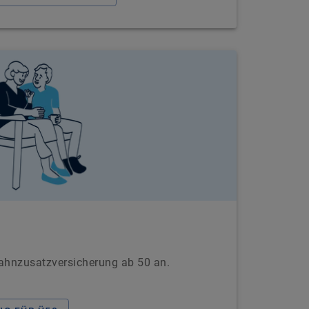
ahnzusatzversicherung ab 50 an.