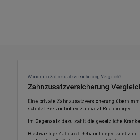
Warum ein Zahnzusatzversicherung-Vergleich?
Zahnzusatzversicherung Verglei
Eine private Zahnzusatzversicherung übernimm
schützt Sie vor hohen Zahnarzt-Rechnungen.
Im Gegensatz dazu zahlt die gesetzliche Kranke
Hochwertige Zahnarzt-Behandlungen sind zum B