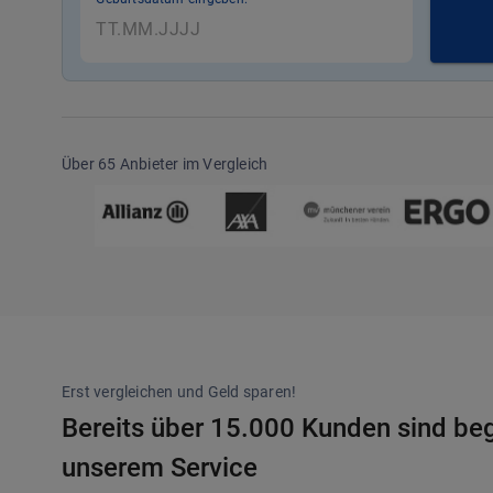
Über 65 Anbieter im Vergleich
Erst vergleichen und Geld sparen!
Bereits über 15.000 Kunden sind beg
unserem Service