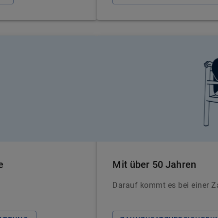
e
Mit über 50 Jahren
Darauf kommt es bei einer Z