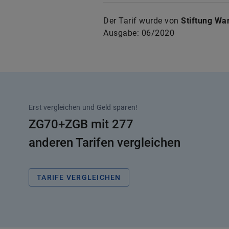
Der Tarif wurde von
Stiftung Wa
Ausgabe:
06/2020
Erst vergleichen und Geld sparen!
ZG70+ZGB mit 277
anderen Tarifen vergleichen
TARIFE VERGLEICHEN