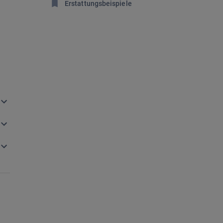
Erstattungsbeispiele