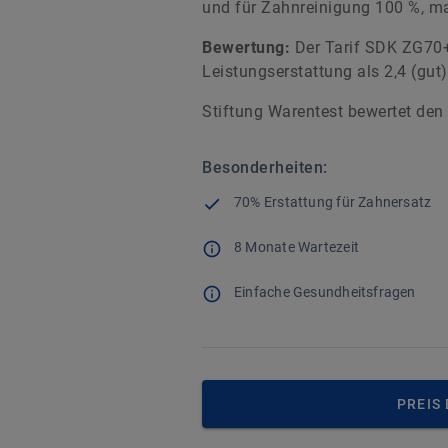
und für Zahnreinigung 100 %, ma
Bewertung:
Der Tarif SDK ZG70+
Leistungserstattung als 2,4 (gut)
Stiftung Warentest bewertet den
Besonderheiten:
70% Erstattung für Zahnersatz
8 Monate Wartezeit
Einfache Gesundheitsfragen
PREIS