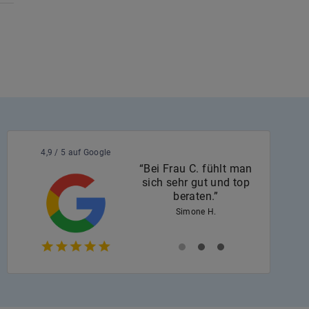
4,9 / 5 auf Google
“Bei Frau C. fühlt man
sich sehr gut und top
beraten.”
Simone H.