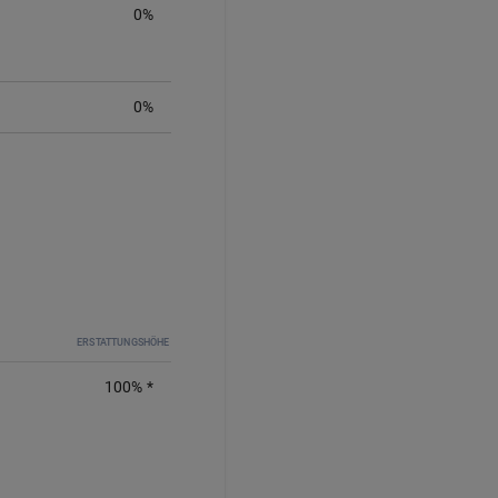
0
%
0%
ERSTATTUNGSHÖHE
100
%
*