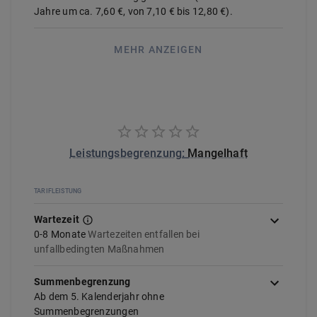
Jahre um ca.
7,60 €
, von
7,10 €
bis
12,80 €
).
MEHR ANZEIGEN
Leistungsbegrenzung
:
Mangelhaft
TARIFLEISTUNG
Wartezeit
0-8 Monate
Wartezeiten entfallen bei
unfallbedingten Maßnahmen
Summenbegrenzung
Ab dem 5. Kalenderjahr ohne
Summenbegrenzungen