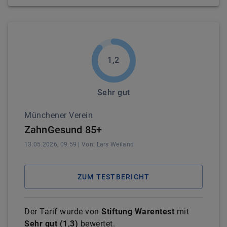
1,2
Sehr gut
Münchener Verein
ZahnGesund 85+
13.05.2026, 09:59
| Von:
Lars
Weiland
ZUM TESTBERICHT
Der Tarif wurde von
Stiftung Warentest
mit
Sehr gut
(
1,3
)
bewertet.