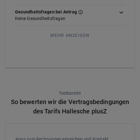
Gesundheitsfragen bei Antrag
Keine Gesundheitsfragen
MEHR ANZEIGEN
Testbericht
So bewerten wir die Vertragsbedingungen
des Tarifs Hallesche plusZ
Apps zum Rechnungen einreichen und Kontakt