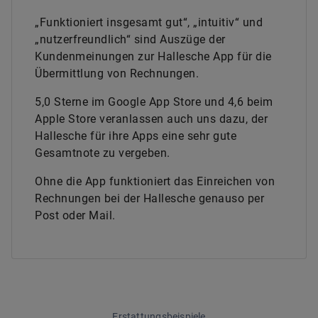
„Funktioniert insgesamt gut“, „intuitiv“ und
„nutzerfreundlich“ sind Auszüge der
Kundenmeinungen zur Hallesche App für die
Übermittlung von Rechnungen.
5,0 Sterne im Google App Store und 4,6 beim
Apple Store veranlassen auch uns dazu, der
Hallesche für ihre Apps eine sehr gute
Gesamtnote zu vergeben.
Ohne die App funktioniert das Einreichen von
Rechnungen bei der Hallesche genauso per
Post oder Mail.
Erstattungsbeispiele