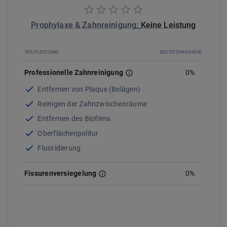
Prophylaxe & Zahnreinigung
:
Keine Leistung
TARIFLEISTUNG
ERSTATTUNGSHÖHE
Professionelle Zahnreinigung
0
%
Entfernen von Plaque (Belägen)
Reinigen der Zahnzwischenräume
Entfernen des Biofilms
Oberflächenpolitur
Fluoridierung
Fissurenversiegelung
0%