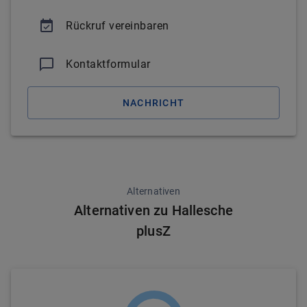
Rückruf vereinbaren
Kontaktformular
NACHRICHT
Alternativen
Alternativen zu Hallesche
plusZ