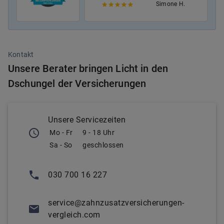
Simone H.
Kontakt
Unsere Berater bringen Licht in den
Dschungel der Versicherungen
Unsere Servicezeiten
Mo - Fr
9 - 18 Uhr
Sa - So
geschlossen
030 700 16 227
service@zahnzusatzversicherungen-
vergleich.com