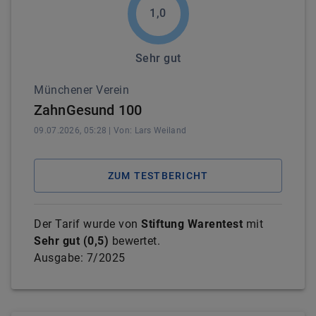
1,0
Sehr gut
Münchener Verein
ZahnGesund 100
09.07.2026, 05:28
| Von:
Lars
Weiland
ZUM TESTBERICHT
Der Tarif wurde von
Stiftung Warentest
mit
Sehr gut
(
0,5
)
bewertet.
Ausgabe:
7/2025