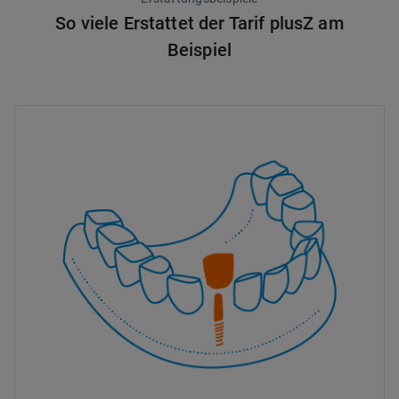
So viele Erstattet der Tarif plusZ am
Beispiel