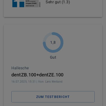
Sehr gut
(
1.3
)
1,8
Gut
Hallesche
dentZB.100+dentZE.100
16.07.2025, 15:31
| Von:
Lars
Weiland
ZUM TESTBERICHT