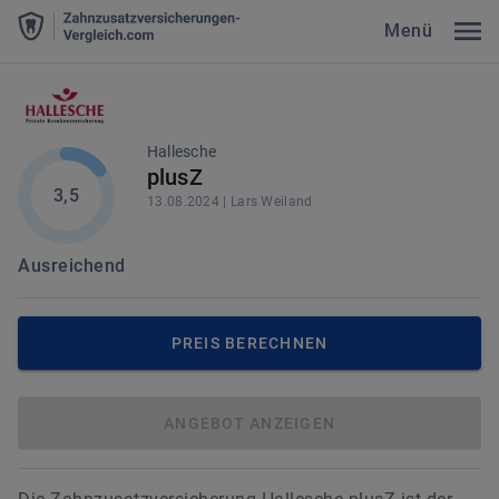
Menü
Hallesche
plusZ
3,5
13.08.2024
|
Lars
Weiland
Ausreichend
PREIS BERECHNEN
ANGEBOT ANZEIGEN