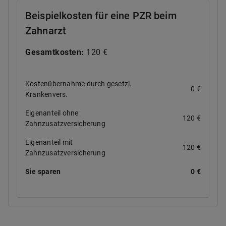
Beispielkosten für eine PZR beim
Zahnarzt
Gesamtkosten:
120 €
Kostenübernahme durch gesetzl.
0 €
Krankenvers.
Eigenanteil ohne
120 €
Zahnzusatzversicherung
Eigenanteil mit
120 €
Zahnzusatzversicherung
Sie sparen
0 €