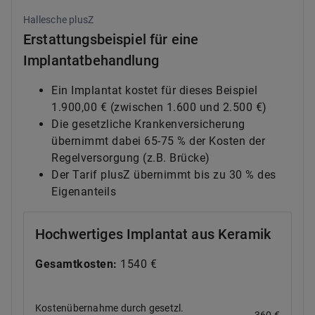
Hallesche plusZ
Erstattungsbeispiel für eine
Implantatbehandlung
Ein Implantat kostet für dieses Beispiel
1.900,00 € (zwischen 1.600 und 2.500 €)
Die gesetzliche Krankenversicherung
übernimmt dabei 65-75 % der Kosten der
Regelversorgung (z.B. Brücke)
Der Tarif plusZ übernimmt bis zu 30 % des
Eigenanteils
Hochwertiges Implantat aus Keramik
Gesamtkosten:
1540 €
Kostenübernahme durch gesetzl.
360 €