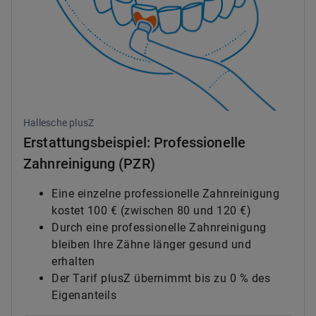
Hallesche plusZ
Erstattungsbeispiel: Professionelle
Zahnreinigung (PZR)
Eine einzelne professionelle Zahnreinigung
kostet 100 € (zwischen 80 und 120 €)
Durch eine professionelle Zahnreinigung
bleiben Ihre Zähne länger gesund und
erhalten
Der Tarif plusZ übernimmt bis zu 0 % des
Eigenanteils