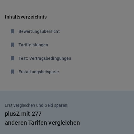
Inhaltsverzeichnis
Bewertungsübersicht
Tarifleistungen
Test: Vertragsbedingungen
Erstattungsbeispiele
Erst vergleichen und Geld sparen!
plusZ mit 277
anderen Tarifen vergleichen