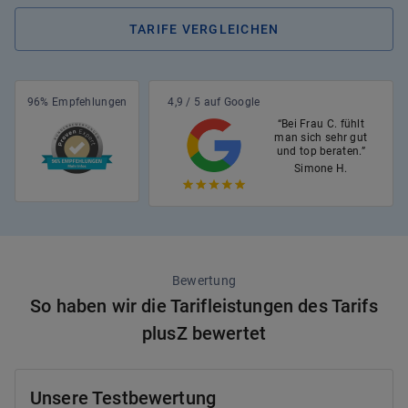
TARIFE VERGLEICHEN
96% Empfehlungen
4,9 / 5 auf Google
“Bei Frau C. fühlt
man sich sehr gut
und top beraten.”
Simone H.
Bewertung
So haben wir die Tarifleistungen des Tarifs
plusZ bewertet
Unsere Testbewertung