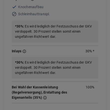
Knochenaufbau
Schleimhauttranspl.
*
30
%
:
Es wird lediglich der Festzuschuss der GKV
verdoppelt. 30 Prozent stellen somit einen
ungefähren Richtwert dar.
Inlays
30%
*
*
30%
:
Es wird lediglich der Festzuschuss der GKV
verdoppelt. 30 Prozent stellen somit einen
ungefähren Richtwert dar.
Bei Wahl der Kassenleistung
100%
(Regelversorgung), Erstattung des
Eigenanteils (35%)