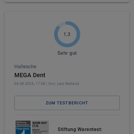
1,3
Sehr gut
Hallesche
MEGA Dent
04.08.2026, 17:08
| Von:
Lars
Weiland
ZUM TESTBERICHT
Stiftung Warentest: