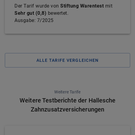
Der Tarif wurde von
Stiftung Warentest
mit
Sehr gut
(
0,8
)
bewertet.
Ausgabe:
7/2025
ALLE TARIFE VERGLEICHEN
Weitere Tarife
Weitere Testberichte der Hallesche
Zahnzusatzversicherungen