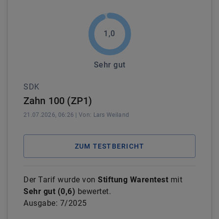
1,0
Sehr gut
SDK
Zahn 100 (ZP1)
21.07.2026, 06:26
| Von:
Lars
Weiland
ZUM TESTBERICHT
Der Tarif wurde von
Stiftung Warentest
mit
Sehr gut
(
0,6
)
bewertet.
Ausgabe:
7/2025