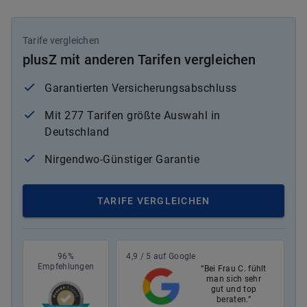
Tarife vergleichen
plusZ mit anderen Tarifen vergleichen
Garantierten Versicherungsabschluss
Mit 277 Tarifen größte Auswahl in
Deutschland
Nirgendwo-Günstiger Garantie
TARIFE VERGLEICHEN
96%
4,9 / 5 auf Google
Empfehlungen
“Bei Frau C. fühlt
man sich sehr
gut und top
beraten.”