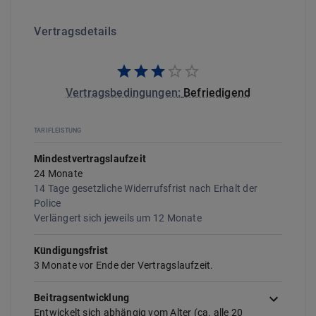
Vertragsdetails
Vertragsbedingungen
:
Befriedigend
TARIFLEISTUNG
Mindestvertragslaufzeit
24
Monate
14 Tage gesetzliche Widerrufsfrist nach Erhalt der
Police
Verlängert sich jeweils um
12
Monate
Kündigungsfrist
3 Monate vor Ende der Vertragslaufzeit.
Beitragsentwicklung
Entwickelt sich abhängig vom Alter (ca. alle
20