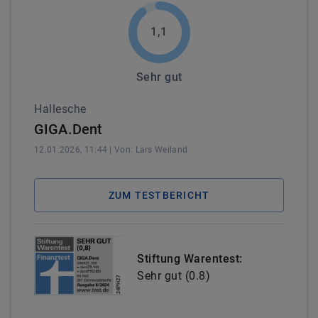
1,1
Sehr gut
Hallesche
GIGA.Dent
12.01.2026, 11:44
| Von:
Lars
Weiland
ZUM TESTBERICHT
Stiftung Warentest:
Sehr gut
(
0.8
)