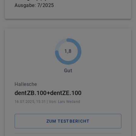
Ausgabe:
7/2025
1,8
Gut
Hallesche
dentZB.100+dentZE.100
16.07.2025, 15:31
| Von:
Lars
Weiland
ZUM TESTBERICHT