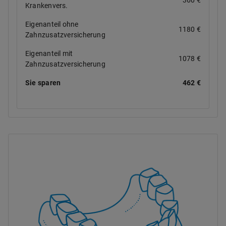
Krankenvers.
Eigenanteil ohne
1180 €
Zahnzusatzversicherung
Eigenanteil mit
1078 €
Zahnzusatzversicherung
Sie sparen
462 €