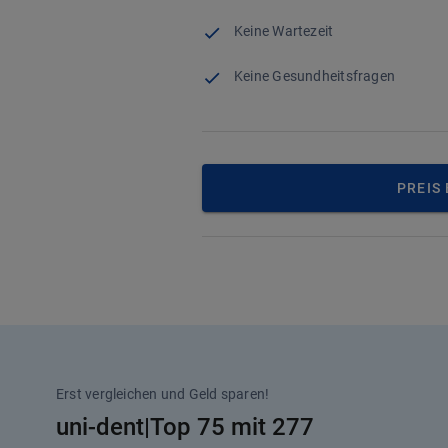
Keine Wartezeit
Keine Gesundheitsfragen
PREIS
Erst vergleichen und Geld sparen!
uni-dent|Top 75 mit 277