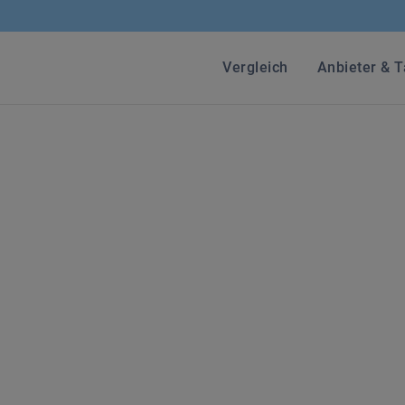
Vergleich
Anbieter & T