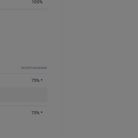
100%
ERSTATTUNGSHÖHE
75%
*
75
%
*