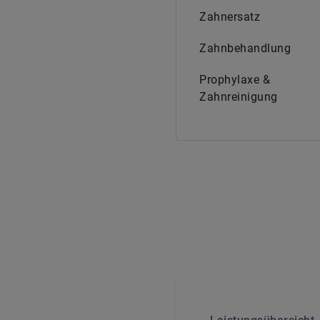
Zahnersatz
Zahnbehandlung
Prophylaxe &
Zahnreinigung