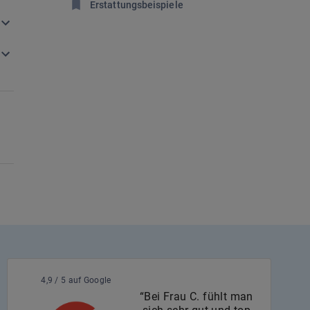
Erstattungsbeispiele
4,9 / 5 auf Google
“Bei Frau C. fühlt man