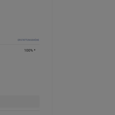
ERSTATTUNGSHÖHE
100
%
*