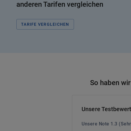
anderen Tarifen vergleichen
TARIFE VERGLEICHEN
So haben wir 
Unsere Testbewer
Unsere Note
1.3
(
Sehr