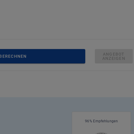
ANGEBOT
 BERECHNEN
ANZEIGEN
96% Empfehlungen