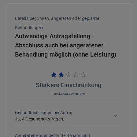
Bereits begonnen, angeraten oder geplante
Behandlungen
Aufwendige Antragstellung –
Abschluss auch bei angeratener
Behandlung möglich (ohne Leistung)
Stärkere Einschränkung
REDAKTIONSBEWERTUNG
Gesundheitsfragen bei Antrag
Ja,
4
Gesundheitsfragen.
Angeratene oder geplante Behandlung