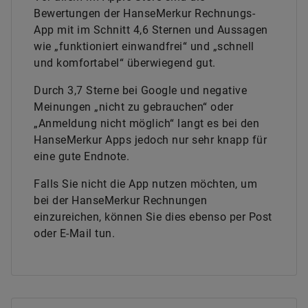
Bewertungen der HanseMerkur Rechnungs-
App mit im Schnitt 4,6 Sternen und Aussagen
wie „funktioniert einwandfrei“ und „schnell
und komfortabel“ überwiegend gut.
Durch 3,7 Sterne bei Google und negative
Meinungen „nicht zu gebrauchen“ oder
„Anmeldung nicht möglich“ langt es bei den
HanseMerkur Apps jedoch nur sehr knapp für
eine gute Endnote.
Falls Sie nicht die App nutzen möchten, um
bei der HanseMerkur Rechnungen
einzureichen, können Sie dies ebenso per Post
oder E-Mail tun.