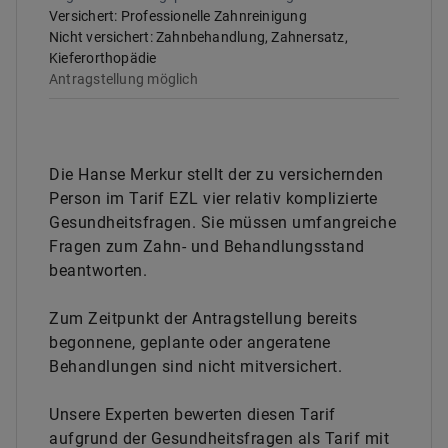
Versichert:
Professionelle Zahnreinigung
Nicht versichert:
Zahnbehandlung, Zahnersatz,
Kieferorthopädie
Antragstellung möglich
Die Hanse Merkur stellt der zu versichernden
Person im Tarif EZL vier relativ komplizierte
Gesundheitsfragen. Sie müssen umfangreiche
Fragen zum Zahn- und Behandlungsstand
beantworten.
Zum Zeitpunkt der Antragstellung bereits
begonnene, geplante oder angeratene
Behandlungen sind nicht mitversichert.
Unsere Experten bewerten diesen Tarif
aufgrund der Gesundheitsfragen als Tarif mit