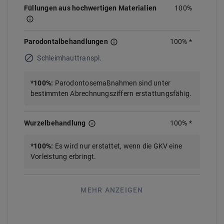
Füllungen aus hochwertigen Materialien
100%
Parodontalbehandlungen
100
%
*
Schleimhauttranspl.
*
100
%
:
Parodontosemaßnahmen sind unter
bestimmten Abrechnungsziffern erstattungsfähig.
Wurzelbehandlung
100%
*
*
100%
:
Es wird nur erstattet, wenn die GKV eine
Vorleistung erbringt.
MEHR ANZEIGEN