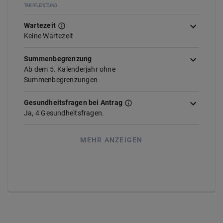
TARIFLEISTUNG
Wartezeit
Keine Wartezeit
Summenbegrenzung
Ab dem 5. Kalenderjahr ohne
Summenbegrenzungen
Gesundheitsfragen bei Antrag
Ja,
4
Gesundheitsfragen.
MEHR ANZEIGEN