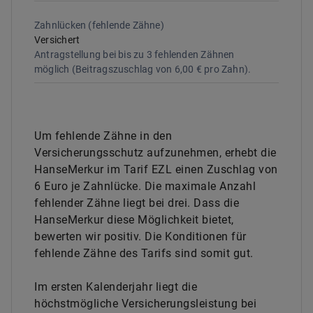
Zahnlücken (fehlende Zähne)
Versichert
Antragstellung
bei bis zu 3 fehlenden Zähnen
möglich
(Beitragszuschlag von 6,00 € pro Zahn)
.
Um fehlende Zähne in den
Versicherungsschutz aufzunehmen, erhebt die
HanseMerkur im Tarif EZL einen Zuschlag von
6 Euro je Zahnlücke. Die maximale Anzahl
fehlender Zähne liegt bei drei. Dass die
HanseMerkur diese Möglichkeit bietet,
bewerten wir positiv. Die Konditionen für
fehlende Zähne des Tarifs sind somit gut.
Im ersten Kalenderjahr liegt die
höchstmögliche Versicherungsleistung bei