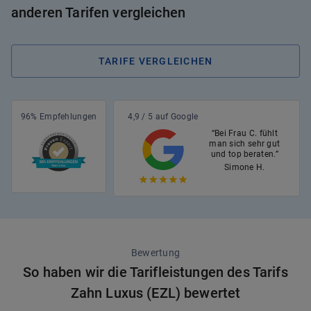
anderen Tarifen vergleichen
TARIFE VERGLEICHEN
96% Empfehlungen
4,9 / 5 auf Google
“Bei Frau C. fühlt
man sich sehr gut
und top beraten.”
Simone H.
Bewertung
So haben wir die Tarifleistungen des Tarifs
Zahn Luxus (EZL) bewertet