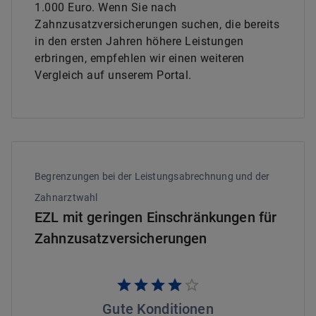
1.000 Euro. Wenn Sie nach
Zahnzusatzversicherungen suchen, die bereits
in den ersten Jahren höhere Leistungen
erbringen, empfehlen wir einen weiteren
Vergleich auf unserem Portal.
Begrenzungen bei der Leistungsabrechnung und der
Zahnarztwahl
EZL mit geringen Einschränkungen für
Zahnzusatzversicherungen
Gute Konditionen