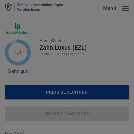
Menü
HanseMerkur
Zahn Luxus (EZL)
1,2
04.08.2026
|
Lars
Weiland
Sehr gut
PREIS BERECHNEN
ANGEBOT ANZEIGEN