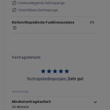
Innenanliegende Zahnspange
Unsichtbare Zahnspange
Kieferorthopädische Funktionsanalyse
0%
Vertragsdetails
Vertragsbedingungen
:
Sehr gut
TARIFLEISTUNG
Mindestvertragslaufzeit
24
Monate