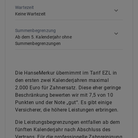
Wartezeit
Keine Wartezeit
Summenbegrenzung
Ab dem 5. Kalenderjahr ohne
Summenbegrenzungen
Die HanseMerkur übernimmt im Tarif EZL in
den ersten zwei Kalenderjahren maximal
2.000 Euro für Zahnersatz. Diese eher geringe
Beschränkung bewerten wir mit 7,5 von 10
Punkten und der Note „gut“. Es gibt einige
Versicherer, die höhere Leistungen erbringen.
Die Leistungsbegrenzungen entfallen ab dem
fünften Kalenderjahr nach Abschluss des
Vertrags. Für die professionelle Zahnreinigung