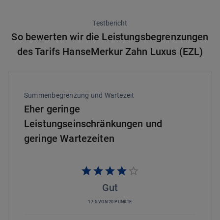
Testbericht
So bewerten wir die Leistungsbegrenzungen
des Tarifs HanseMerkur Zahn Luxus (EZL)
Summenbegrenzung und Wartezeit
Eher geringe
Leistungseinschränkungen und
geringe Wartezeiten
Gut
17.5 VON 20 PUNKTE