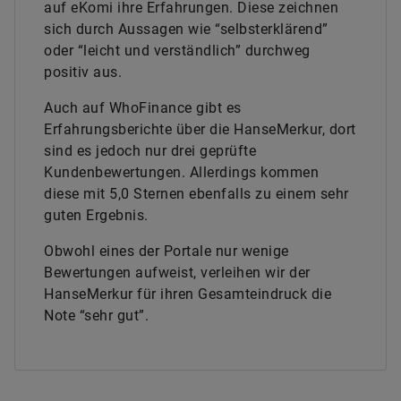
auf eKomi ihre Erfahrungen. Diese zeichnen
sich durch Aussagen wie “selbsterklärend”
oder “leicht und verständlich” durchweg
positiv aus.
Auch auf WhoFinance gibt es
Erfahrungsberichte über die HanseMerkur, dort
sind es jedoch nur drei geprüfte
Kundenbewertungen. Allerdings kommen
diese mit 5,0 Sternen ebenfalls zu einem sehr
guten Ergebnis.
Obwohl eines der Portale nur wenige
Bewertungen aufweist, verleihen wir der
HanseMerkur für ihren Gesamteindruck die
Note “sehr gut”.