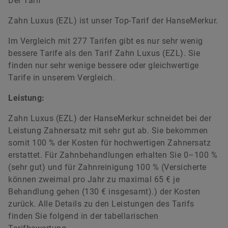
Der Tarif
Zahn Luxus (EZL) ist unser Top-Tarif der HanseMerkur.
Im Vergleich mit 277 Tarifen gibt es nur sehr wenig
bessere Tarife als den Tarif Zahn Luxus (EZL). Sie
finden nur sehr wenige bessere oder gleichwertige
Tarife in unserem Vergleich.
Leistung:
Zahn Luxus (EZL) der HanseMerkur schneidet bei der
Leistung Zahnersatz mit sehr gut ab. Sie bekommen
somit 100 % der Kosten für hochwertigen Zahnersatz
erstattet. Für Zahnbehandlungen erhalten Sie 0–100 %
(sehr gut) und für Zahnreinigung 100 % (Versicherte
können zweimal pro Jahr zu maximal 65 € je
Behandlung gehen (130 € insgesamt).) der Kosten
zurück. Alle Details zu den Leistungen des Tarifs
finden Sie folgend in der tabellarischen