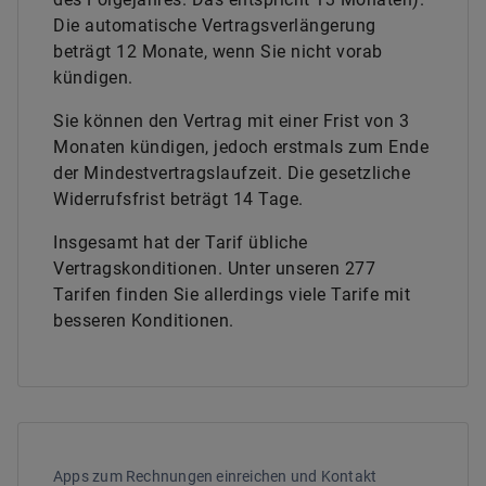
Die automatische Vertragsverlängerung
beträgt 12 Monate, wenn Sie nicht vorab
kündigen.
Sie können den Vertrag mit einer Frist von 3
Monaten kündigen, jedoch erstmals zum Ende
der Mindestvertragslaufzeit. Die gesetzliche
Widerrufsfrist beträgt 14 Tage.
Insgesamt hat der Tarif übliche
Vertragskonditionen. Unter unseren 277
Tarifen finden Sie allerdings viele Tarife mit
besseren Konditionen.
Apps zum Rechnungen einreichen und Kontakt