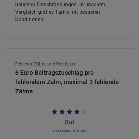
üblichen Einschränkungen. In unserem
Vergleich gibt es Tarife mit besseren
Konditionen.
Fehlende Zähne und Prothesen
6 Euro Beitragszuschlag pro
fehlendem Zahn, maximal 3 fehlende
Zähne
Gut
REDAKTIONSBEWERTUNG