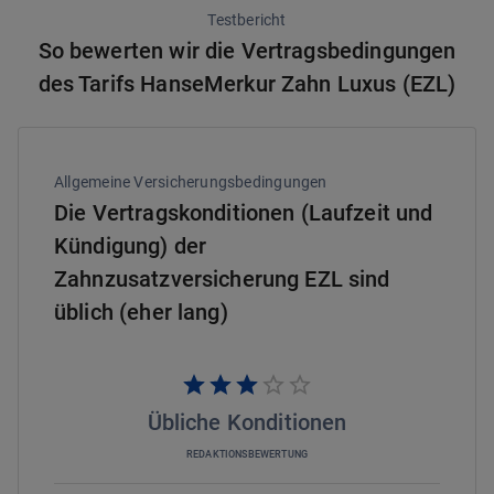
Testbericht
So bewerten wir die Vertragsbedingungen
des Tarifs HanseMerkur Zahn Luxus (EZL)
Allgemeine Versicherungsbedingungen
Die Vertragskonditionen (Laufzeit und
Kündigung) der
Zahnzusatzversicherung EZL sind
üblich (eher lang)
Übliche Konditionen
REDAKTIONSBEWERTUNG