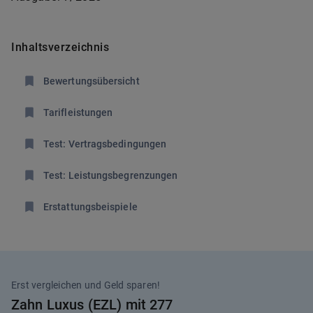
Inhaltsverzeichnis
Bewertungsübersicht
Tarifleistungen
Test: Vertragsbedingungen
Test: Leistungsbegrenzungen
Erstattungsbeispiele
Erst vergleichen und Geld sparen!
Zahn Luxus (EZL) mit 277