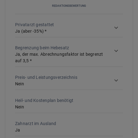
REDAKTIONSBEWERTUNG
Privatarzt gestattet
Ja (aber -35%)
*
Begrenzung beim Hebesatz
Ja, der max. Abrechnungsfaktor ist begrenzt
auf 3,5
*
Preis- und Leistungsverzeichnis
Nein
Heil- und Kostenplan benötigt
Nein
Zahnarzt im Ausland
Ja