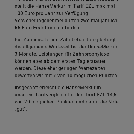
stellt die HanseMerkur im Tarif EZL maximal
130 Euro pro Jahr zur Verfügung.
Versicherungsnehmer dürfen zweimal jährlich
65 Euro Erstattung einfordern.
Für Zahnersatz und Zahnbehandlung beträgt
die allgemeine Wartezeit bei der HanseMerkur
3 Monate. Leistungen für Zahnprophylaxe
können aber ab dem ersten Tag erstattet
werden. Diese eher geringen Wartezeiten
bewerten wir mit 7 von 10 möglichen Punkten.
Insgesamt erreicht die HanseMerkur in
unserem Tarifvergleich für den Tarif EZL 14,5
von 20 möglichen Punkten und damit die Note
„gut“.