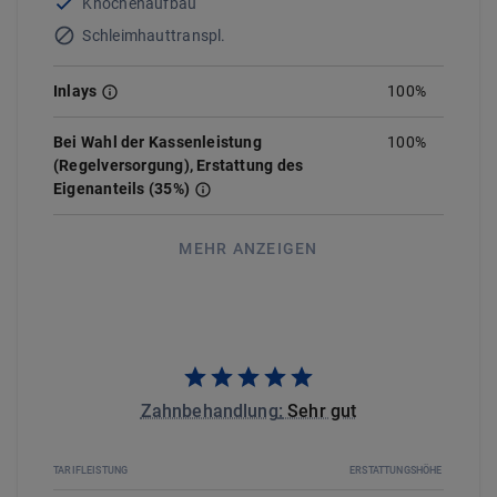
Knochenaufbau
Schleimhauttranspl.
Inlays
100%
Bei Wahl der Kassenleistung
100%
(Regelversorgung), Erstattung des
Eigenanteils (35%)
MEHR ANZEIGEN
Zahnbehandlung
:
Sehr gut
TARIFLEISTUNG
ERSTATTUNGSHÖHE