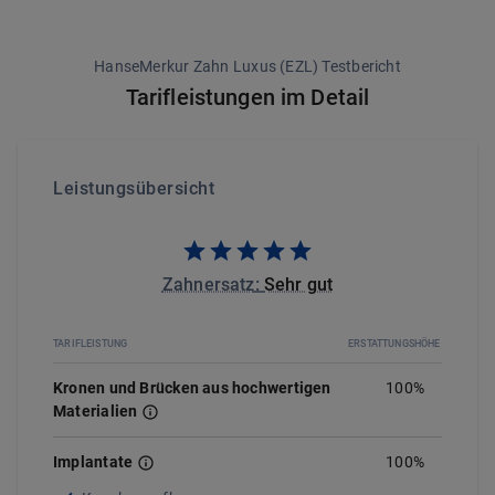
HanseMerkur Zahn Luxus (EZL) Testbericht
Tarifleistungen im Detail
Leistungsübersicht
Zahnersatz
:
Sehr gut
TARIFLEISTUNG
ERSTATTUNGSHÖHE
Kronen und Brücken aus hochwertigen
100%
Materialien
Implantate
100
%