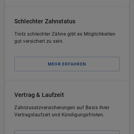
Schlechter Zahnstatus
Trotz schlechter Zähne gibt es Möglichkeiten
gut versichert zu sein.
MEHR ERFAHREN
Vertrag & Laufzeit
Zahnzusatzversicherungen auf Basis ihrer
Vertragslaufzeit und Kündigungsfristen.