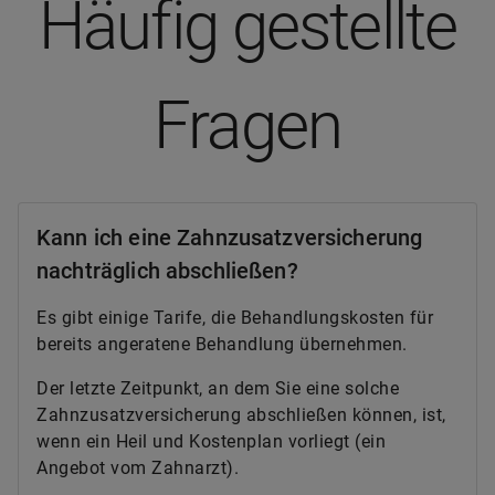
Häufig gestellte
Fragen
Kann ich eine Zahnzusatzversicherung
nachträglich abschließen?
Es gibt einige Tarife, die Behandlungskosten für
bereits angeratene Behandlung übernehmen.
Der letzte Zeitpunkt, an dem Sie eine solche
Zahnzusatzversicherung abschließen können, ist,
wenn ein Heil und Kostenplan vorliegt (ein
Angebot vom Zahnarzt).