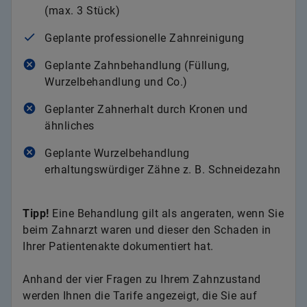
(max. 3 Stück)
Geplante professionelle Zahnreinigung
Geplante Zahnbehandlung (Füllung,
Wurzelbehandlung und Co.)
Geplanter Zahnerhalt durch Kronen und
ähnliches
Geplante Wurzelbehandlung
erhaltungswürdiger Zähne z. B. Schneidezahn
Tipp!
Eine Behandlung gilt als angeraten, wenn Sie
beim Zahnarzt waren und dieser den Schaden in
Ihrer Patientenakte dokumentiert hat.
Anhand der vier Fragen zu Ihrem Zahnzustand
werden Ihnen die Tarife angezeigt, die Sie auf