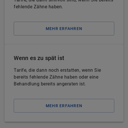
fehlende Zähne haben.
MEHR ERFAHREN
Wenn es zu spät ist
Tarife, die dann noch erstatten, wenn Sie
bereits fehlende Zähne haben oder eine
Behandlung bereits angeraten ist.
MEHR ERFAHREN