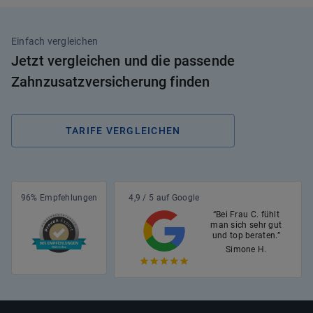
Einfach vergleichen
Jetzt vergleichen und die passende
Zahnzusatzversicherung finden
TARIFE VERGLEICHEN
96% Empfehlungen
4,9 / 5 auf Google
“Bei Frau C. fühlt
man sich sehr gut
und top beraten.”
Simone H.