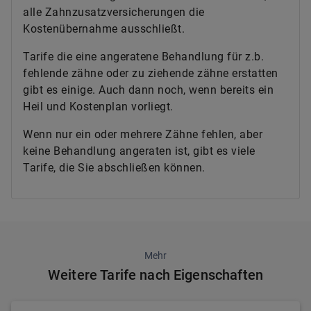
alle Zahnzusatzversicherungen die
Kostenübernahme ausschließt.
Tarife die eine angeratene Behandlung für z.b.
fehlende zähne oder zu ziehende zähne erstatten
gibt es einige. Auch dann noch, wenn bereits ein
Heil und Kostenplan vorliegt.
Wenn nur ein oder mehrere Zähne fehlen, aber
keine Behandlung angeraten ist, gibt es viele
Tarife, die Sie abschließen können.
Mehr
Weitere Tarife nach Eigenschaften