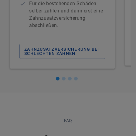
Für die bestehenden Schäden
selber zahlen und dann erst eine
Zahnzusatzversicherung
abschließen.
ZAHNZUSATZVERSICHERUNG BEI
SCHLECHTEN ZÄHNEN
FAQ