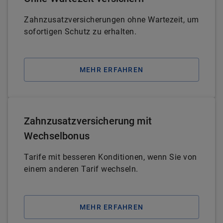
Zahnzusatzversicherungen ohne Wartezeit, um
sofortigen Schutz zu erhalten.
MEHR ERFAHREN
Zahnzusatzversicherung mit
Wechselbonus
Tarife mit besseren Konditionen, wenn Sie von
einem anderen Tarif wechseln.
MEHR ERFAHREN