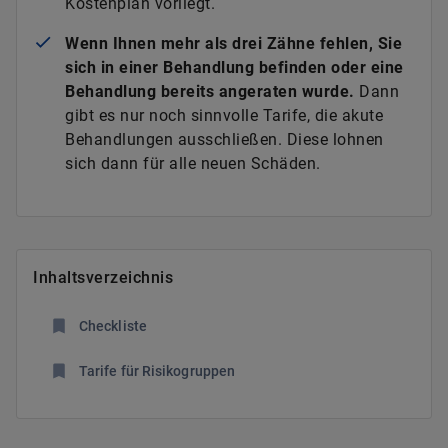
Kostenplan vorliegt.
Wenn Ihnen mehr als drei Zähne fehlen, Sie
sich in einer Behandlung befinden oder eine
Behandlung bereits angeraten wurde.
Dann
gibt es nur noch sinnvolle Tarife, die akute
Behandlungen ausschließen. Diese lohnen
sich dann für alle neuen Schäden.
Inhaltsverzeichnis
Checkliste
Tarife für Risikogruppen