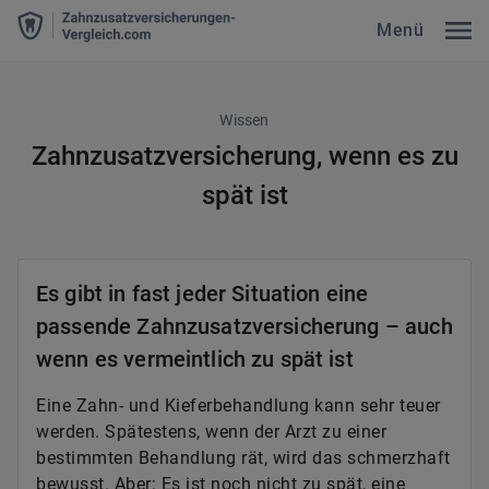
Menü
Wissen
Zahnzusatzversicherung, wenn es zu
spät ist
Es gibt in fast jeder Situation eine
passende Zahnzusatzversicherung – auch
wenn es vermeintlich zu spät ist
Eine Zahn- und Kieferbehandlung kann sehr teuer
werden. Spätestens, wenn der Arzt zu einer
bestimmten Behandlung rät, wird das schmerzhaft
bewusst. Aber: Es ist noch nicht zu spät, eine