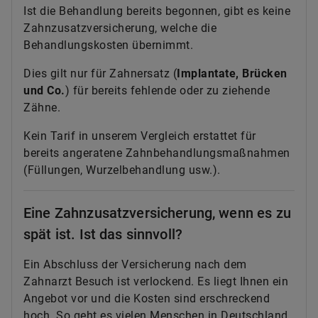
Ist die Behandlung bereits begonnen, gibt es keine
Zahnzusatzversicherung, welche die
Behandlungskosten übernimmt.
Dies gilt nur für Zahnersatz (
Implantate, Brücken
und Co.
) für bereits fehlende oder zu ziehende
Zähne.
Kein Tarif in unserem Vergleich erstattet für
bereits angeratene Zahnbehandlungsmaßnahmen
(Füllungen, Wurzelbehandlung usw.).
Eine Zahnzusatzversicherung, wenn es zu
spät ist. Ist das sinnvoll?
Ein Abschluss der Versicherung nach dem
Zahnarzt Besuch ist verlockend. Es liegt Ihnen ein
Angebot vor und die Kosten sind erschreckend
hoch. So geht es vielen Menschen in Deutschland.