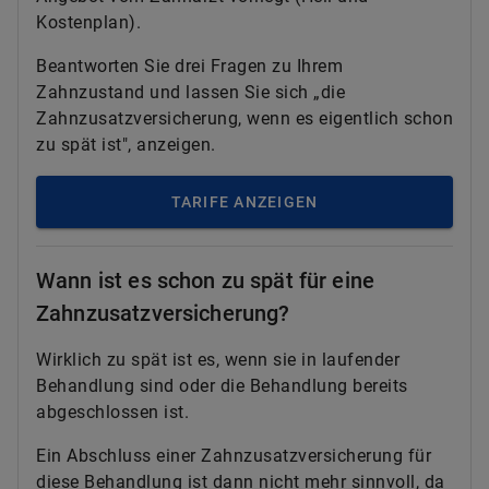
Kostenplan).
Beantworten Sie drei Fragen zu Ihrem
Zahnzustand und lassen Sie sich „die
Zahnzusatzversicherung, wenn es eigentlich schon
zu spät ist", anzeigen.
TARIFE ANZEIGEN
Wann ist es schon zu spät für eine
Zahnzusatzversicherung?
Wirklich zu spät ist es, wenn sie in laufender
Behandlung sind oder die Behandlung bereits
abgeschlossen ist.
Ein Abschluss einer Zahnzusatzversicherung für
diese Behandlung ist dann nicht mehr sinnvoll, da