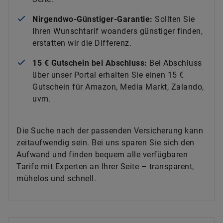
Nirgendwo-Günstiger-Garantie:
Sollten Sie
Ihren Wunschtarif woanders günstiger finden,
erstatten wir die Differenz.
15 € Gutschein bei Abschluss:
Bei Abschluss
über unser Portal erhalten Sie einen 15 €
Gutschein für Amazon, Media Markt, Zalando,
uvm.
Die Suche nach der passenden Versicherung kann
zeitaufwendig sein. Bei uns sparen Sie sich den
Aufwand und finden bequem alle verfügbaren
Tarife mit Experten an Ihrer Seite – transparent,
mühelos und schnell.