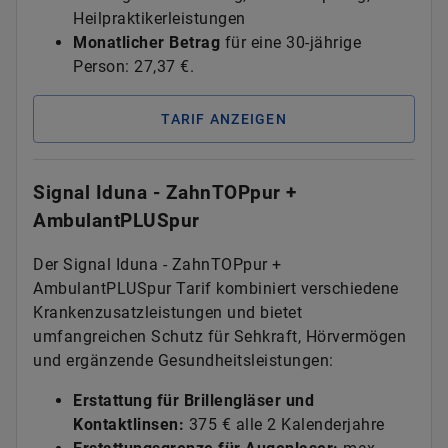
Heilpraktikerleistungen
Monatlicher Betrag
für eine 30-jährige
Person: 27,37 €.
TARIF ANZEIGEN
Signal Iduna - ZahnTOPpur +
AmbulantPLUSpur
Der Signal Iduna - ZahnTOPpur +
AmbulantPLUSpur Tarif kombiniert verschiedene
Krankenzusatzleistungen und bietet
umfangreichen Schutz für Sehkraft, Hörvermögen
und ergänzende Gesundheitsleistungen:
Erstattung für Brillengläser und
Kontaktlinsen:
375 € alle 2 Kalenderjahre