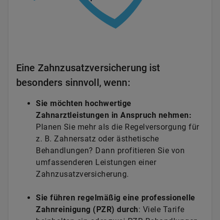
Eine Zahnzusatzversicherung ist
besonders sinnvoll, wenn:
Sie möchten hochwertige
Zahnarztleistungen in Anspruch nehmen:
Planen Sie mehr als die Regelversorgung für
z. B. Zahnersatz oder ästhetische
Behandlungen? Dann profitieren Sie von
umfassenderen Leistungen einer
Zahnzusatzversicherung.
Sie führen regelmäßig eine professionelle
Zahnreinigung (PZR) durch
: Viele Tarife