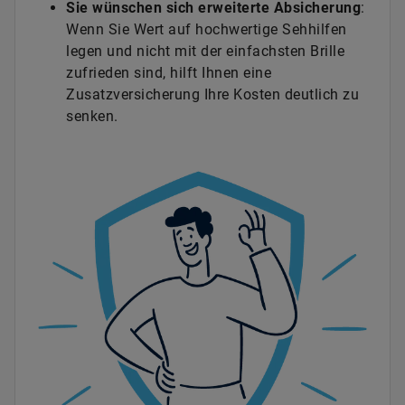
Sie wünschen sich erweiterte Absicherung
:
Wenn Sie Wert auf hochwertige Sehhilfen
legen und nicht mit der einfachsten Brille
zufrieden sind, hilft Ihnen eine
Zusatzversicherung Ihre Kosten deutlich zu
senken.