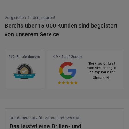
Vergleichen, finden, sparen!
Bereits über 15.000 Kunden sind begeistert
von unserem Service
96% Empfehlungen
4,9 / 5 auf Google
“Bei Frau C. fühlt
man sich sehr gut
und top beraten.”
Simone H.
Rundumschutz für Zähne und Sehkraft
Das leistet eine Brillen- und