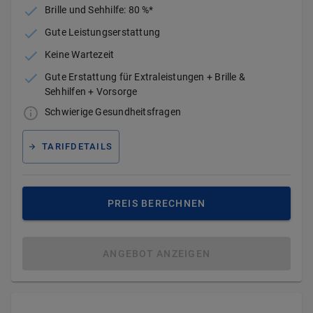
Brille und Sehhilfe: 80 %*
Gute Leistungserstattung
Keine Wartezeit
Gute Erstattung für Extraleistungen + Brille &
Sehhilfen + Vorsorge
Schwierige Gesundheitsfragen
TARIFDETAILS
PREIS BERECHNEN
ANGEBOT ANZEIGEN