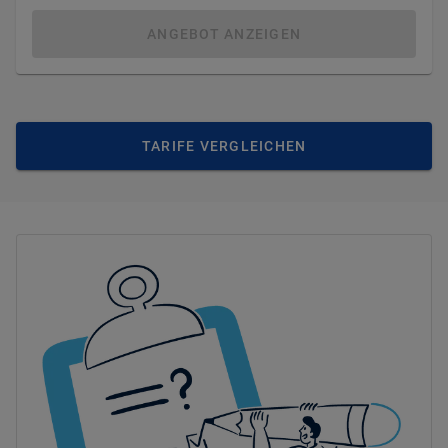
ANGEBOT ANZEIGEN
TARIFE VERGLEICHEN