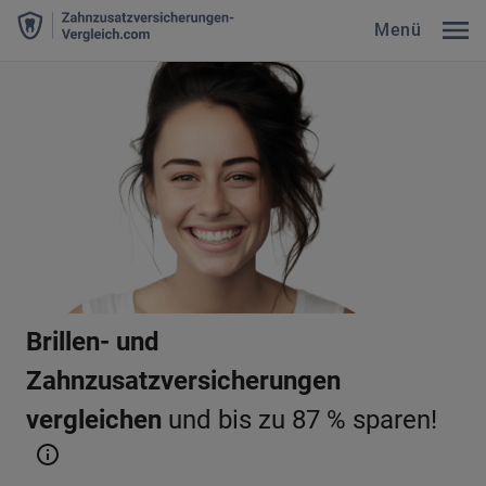
Menü
Brillen- und
Zahnzusatzversicherungen
vergleichen
und bis zu 87 % sparen!