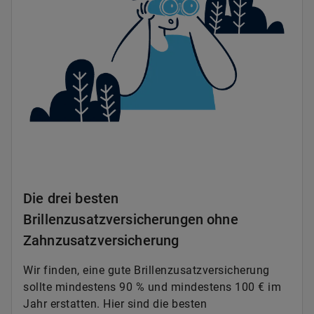
Die drei besten
Brillenzusatzversicherungen ohne
Zahnzusatzversicherung
Wir finden, eine gute Brillenzusatzversicherung
sollte mindestens 90 % und mindestens 100 € im
Jahr erstatten. Hier sind die besten