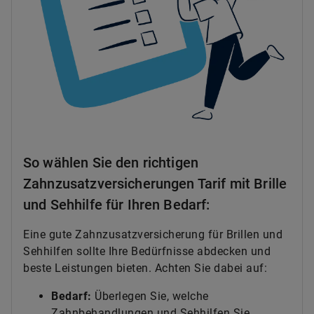
So wählen Sie den richtigen
Zahnzusatzversicherungen Tarif mit Brille
und Sehhilfe für Ihren Bedarf:
Eine gute Zahnzusatzversicherung für Brillen und
Sehhilfen sollte Ihre Bedürfnisse abdecken und
beste Leistungen bieten. Achten Sie dabei auf:
Bedarf:
Überlegen Sie, welche
Zahnbehandlungen und Sehhilfen Sie