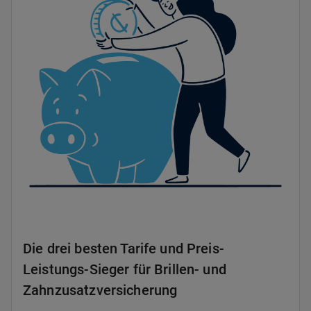
Die drei besten Tarife und Preis-
Leistungs-Sieger für Brillen- und
Zahnzusatzversicherung