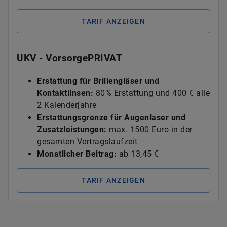
TARIF ANZEIGEN
UKV - VorsorgePRIVAT
Erstattung für Brillengläser und
Kontaktlinsen:
80% Erstattung und 400 € alle
2 Kalenderjahre
Erstattungsgrenze für Augenlaser und
Zusatzleistungen:
max. 1500 Euro in der
gesamten Vertragslaufzeit
Monatlicher Beitrag:
ab
13,45 €
TARIF ANZEIGEN