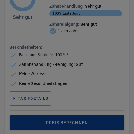
Zahnbehandlung
:
Sehr gut
100%
Erstattung
Sehr gut
Zahnreinigung
:
Sehr gut
1x im Jahr
Besonderheiten:
Brille und Sehhilfe: 100 %*
Zahnbehandlung /-reinigung: Gut
Keine Wartezeit
Keine Gesundheitsfragen
TARIFDETAILS
PREIS BERECHNEN