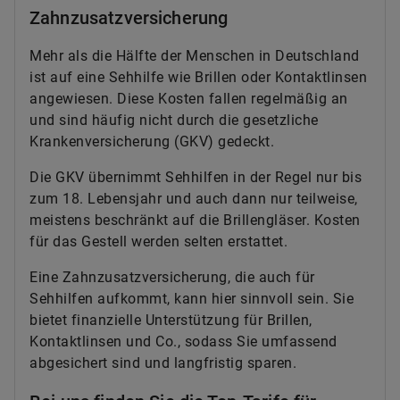
Zahnzusatzversicherung
Mehr als die Hälfte der Menschen in Deutschland
ist auf eine Sehhilfe wie Brillen oder Kontaktlinsen
angewiesen. Diese Kosten fallen regelmäßig an
und sind häufig nicht durch die gesetzliche
Krankenversicherung (GKV) gedeckt.
Die GKV übernimmt Sehhilfen in der Regel nur bis
zum 18. Lebensjahr und auch dann nur teilweise,
meistens beschränkt auf die Brillengläser. Kosten
für das Gestell werden selten erstattet.
Eine Zahnzusatzversicherung, die auch für
Sehhilfen aufkommt, kann hier sinnvoll sein. Sie
bietet finanzielle Unterstützung für Brillen,
Kontaktlinsen und Co., sodass Sie umfassend
abgesichert sind und langfristig sparen.