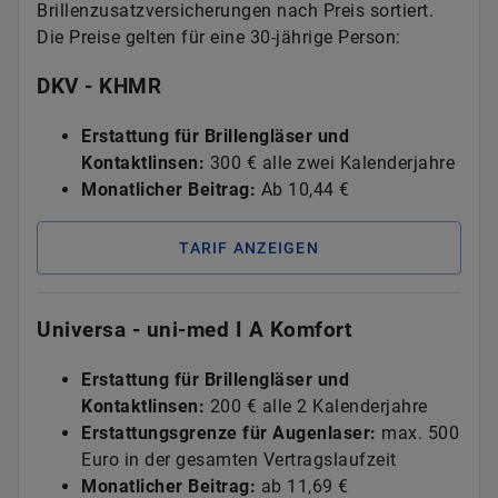
Brillenzusatzversicherungen nach Preis sortiert.
Die Preise gelten für eine 30-jährige Person:
DKV - KHMR
Erstattung für Brillengläser und
Kontaktlinsen:
300 € alle zwei Kalenderjahre
Monatlicher Beitrag:
Ab 10,44 €
TARIF ANZEIGEN
Universa - uni-med I A Komfort
Erstattung für Brillengläser und
Kontaktlinsen:
200 € alle 2 Kalenderjahre
Erstattungsgrenze für Augenlaser:
max. 500
Euro in der gesamten Vertragslaufzeit
Monatlicher Beitrag:
ab
11,69 €