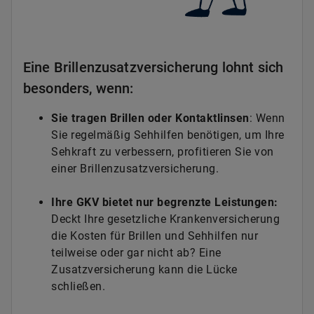
Eine Brillenzusatzversicherung lohnt sich
besonders, wenn:
Sie tragen Brillen oder Kontaktlinsen
: Wenn
Sie regelmäßig Sehhilfen benötigen, um Ihre
Sehkraft zu verbessern, profitieren Sie von
einer Brillenzusatzversicherung.
Ihre GKV bietet nur begrenzte Leist
ungen:
Deckt Ihre gesetzliche Krankenversicherung
die Kosten für Brillen und Sehhilfen nur
teilweise oder gar nicht ab? Eine
Zusatzversicherung kann die Lücke
schließen.