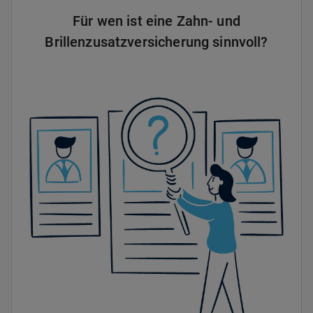
Für wen ist eine Zahn- und
Brillenzusatzversicherung sinnvoll?