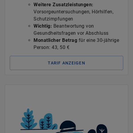
Weitere Zusatzleistungen:
Vorsorgeuntersuchungen, Hörhilfen,
Schutzimpfungen
Wichtig:
Beantwortung von
Gesundheitsfragen vor Abschluss
Monatlicher Betrag
für eine 30-jährige
Person: 43, 50 €
TARIF ANZEIGEN