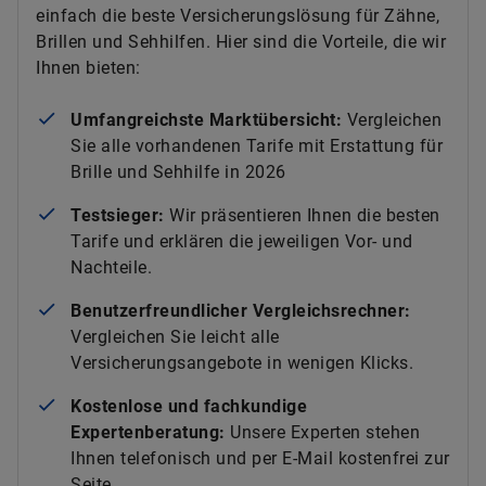
einfach die beste Versicherungslösung für Zähne,
Brillen und Sehhilfen. Hier sind die Vorteile, die wir
Ihnen bieten:
Umfangreichste Marktübersicht:
Vergleichen
Sie alle vorhandenen Tarife mit Erstattung für
Brille und Sehhilfe in 2026
Testsieger:
Wir präsentieren Ihnen die besten
Tarife und erklären die jeweiligen Vor- und
Nachteile.
Benutzerfreundlicher Vergleichsrechner:
Vergleichen Sie leicht alle
Versicherungsangebote in wenigen Klicks.
Kostenlose und fachkundige
Expertenberatung:
Unsere Experten stehen
Ihnen telefonisch und per E-Mail kostenfrei zur
Seite.