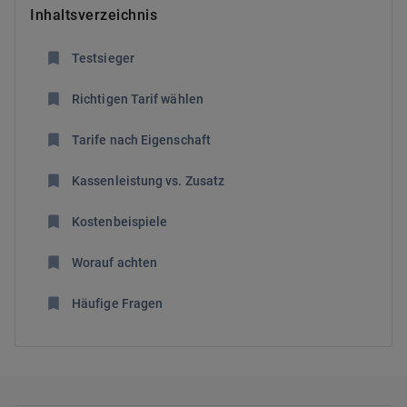
Inhaltsverzeichnis
Testsieger
Richtigen Tarif wählen
Tarife nach Eigenschaft
Kassenleistung vs. Zusatz
Kostenbeispiele
Worauf achten
Häufige Fragen