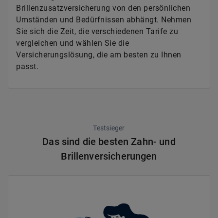
Brillenzusatzversicherung von den persönlichen
Umständen und Bedürfnissen abhängt. Nehmen
Sie sich die Zeit, die verschiedenen Tarife zu
vergleichen und wählen Sie die
Versicherungslösung, die am besten zu Ihnen
passt.
Testsieger
Das sind die besten Zahn- und
Brillenversicherungen