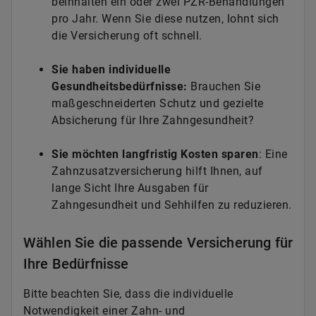
beinhalten ein oder zwei PZR-Behandlungen
pro Jahr. Wenn Sie diese nutzen, lohnt sich
die Versicherung oft schnell.
Sie haben individuelle
Gesundheitsbedürfnisse:
Brauchen Sie
maßgeschneiderten Schutz und gezielte
Absicherung für Ihre Zahngesundheit?
Sie möchten langfristig Kosten sparen
: Eine
Zahnzusatzversicherung hilft Ihnen, auf
lange Sicht Ihre Ausgaben für
Zahngesundheit und Sehhilfen zu reduzieren.
Wählen Sie die passende Versicherung für
Ihre Bedürfnisse
Bitte beachten Sie, dass die individuelle
Notwendigkeit einer Zahn- und