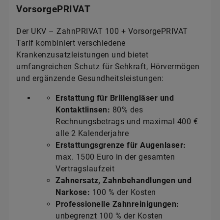
VorsorgePRIVAT
Der UKV – ZahnPRIVAT 100 + VorsorgePRIVAT
Tarif kombiniert verschiedene
Krankenzusatzleistungen und bietet
umfangreichen Schutz für Sehkraft, Hörvermögen
und ergänzende Gesundheitsleistungen:
Erstattung für Brillengläser und
Kontaktlinsen:
80% des
Rechnungsbetrags und maximal 400 €
alle 2 Kalenderjahre
Erstattungsgrenze für Augenlaser:
max. 1500 Euro in der gesamten
Vertragslaufzeit
Zahnersatz, Zahnbehandlungen und
Narkose:
100 % der Kosten
Professionelle Zahnreinigungen:
unbegrenzt 100 % der Kosten