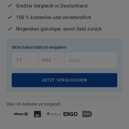
Größter Vergleich in Deutschland
100 % kostenlos und unverbindlich
Nirgendwo günstiger, sonst Geld zurück
Bitte Geburtsdatum eingeben:
JETZT VERGLEICHEN
Über 65 Anbieter im Vergleich