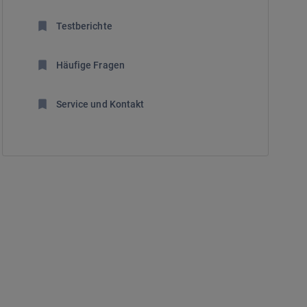
Testberichte
Häufige Fragen
Service und Kontakt