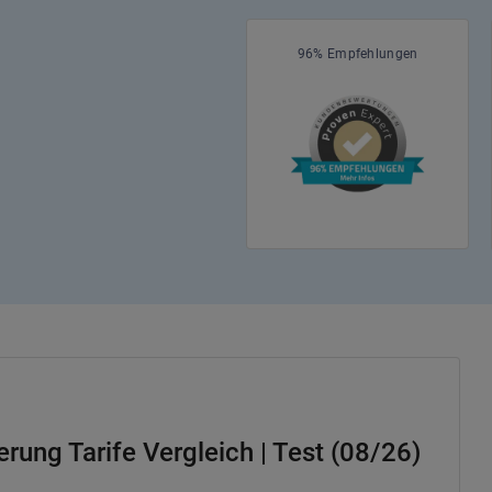
96% Empfehlungen
rung Tarife Vergleich | Test (08/26)