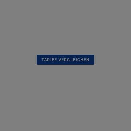
TARIFE VERGLEICHEN