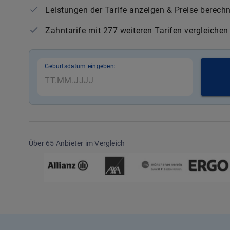
Leistungen der Tarife anzeigen & Preise berech
Zahntarife mit 277 weiteren Tarifen vergleichen
Geburtsdatum eingeben:
Über 65 Anbieter im Vergleich