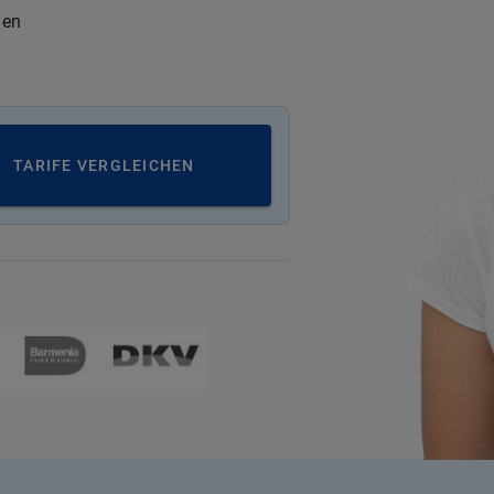
nen
TARIFE VERGLEICHEN