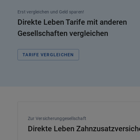
Erst vergleichen und Geld sparen!
Direkte Leben Tarife mit anderen
Gesellschaften vergleichen
TARIFE VERGLEICHEN
Zur Versicherunggesellschaft
Direkte Leben Zahnzusatzversiche