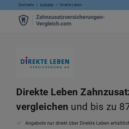
Startseite
/
Anbieter
/
Direkte Leben
Direkte Leben Zahnzusat
vergleichen
und bis zu 8
Angebote nur direkt über Direkte Leben erhältlic