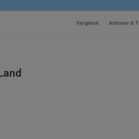
Vergleich
Anbieter & T
Land