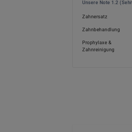
Unsere Note
1.2
(
Sehr
Zahnersatz
Zahnbehandlung
Prophylaxe &
Zahnreinigung