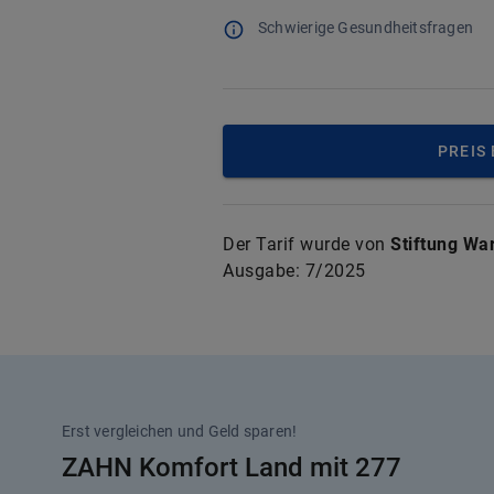
Schwierige Gesundheitsfragen
PREIS
Der Tarif wurde von
Stiftung Wa
Ausgabe:
7/2025
Erst vergleichen und Geld sparen!
ZAHN Komfort Land mit 277