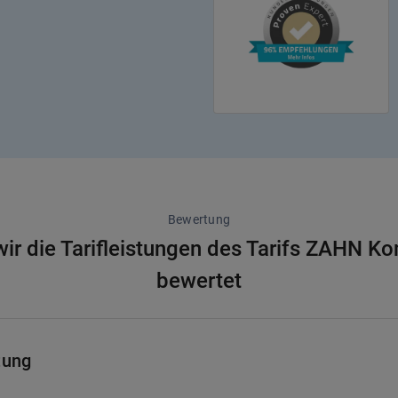
Bewertung
ir die Tarifleistungen des Tarifs ZAHN K
bewertet
tung