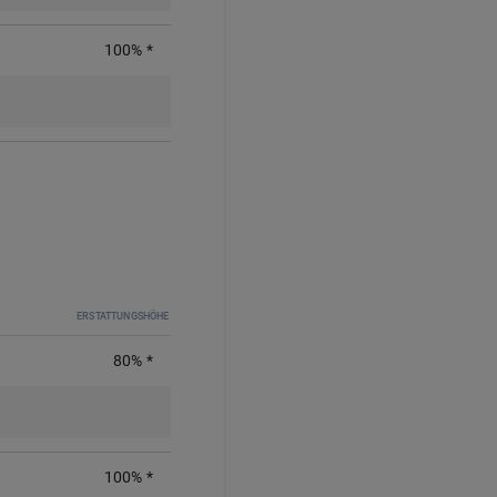
100%
*
ERSTATTUNGSHÖHE
80%
*
100
%
*