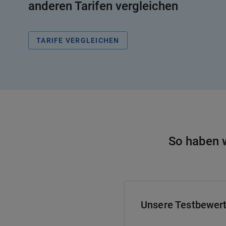
anderen Tarifen vergleichen
TARIFE VERGLEICHEN
So haben w
Unsere Testbewer