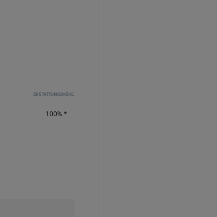
ERSTATTUNGSHÖHE
100
%
*