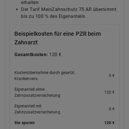
erhalten
Der Tarif MeinZahnschutz 75 AR übernimmt
bis zu 100 % des Eigenanteils
Beispielkosten für eine PZR beim
Zahnarzt
Gesamtkosten:
120 €
Kostenübernahme durch gesetzl.
0 €
Krankenvers.
Eigenanteil ohne
120 €
Zahnzusatzversicherung
Eigenanteil mit
0 €
Zahnzusatzversicherung
Sie sparen
120 €