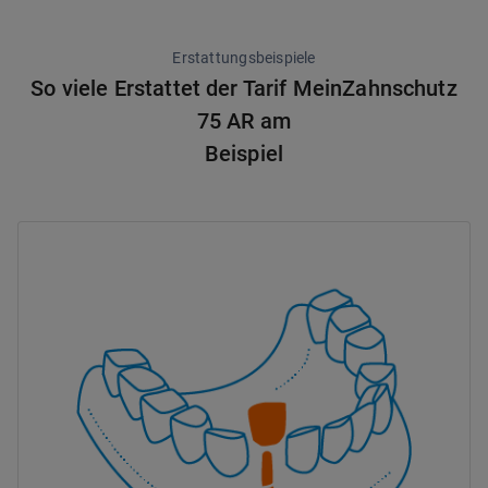
Erstattungsbeispiele
So viele Erstattet der Tarif MeinZahnschutz
75 AR am
Beispiel