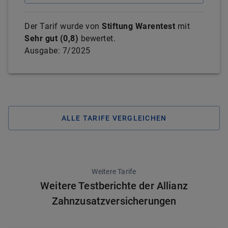
Der Tarif wurde von
Stiftung Warentest
mit
Sehr gut
(
0,8
)
bewertet.
Ausgabe:
7/2025
ALLE TARIFE VERGLEICHEN
Weitere Tarife
Weitere Testberichte der Allianz
Zahnzusatzversicherungen