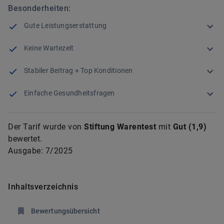
Besonderheiten:
Gute Leistungserstattung
Keine Wartezeit
Stabiler Beitrag + Top Konditionen
Einfache Gesundheitsfragen
Der Tarif wurde von
Stiftung Warentest
mit
Gut
(
1,9
)
bewertet.
Ausgabe:
7/2025
Inhaltsverzeichnis
Bewertungsübersicht