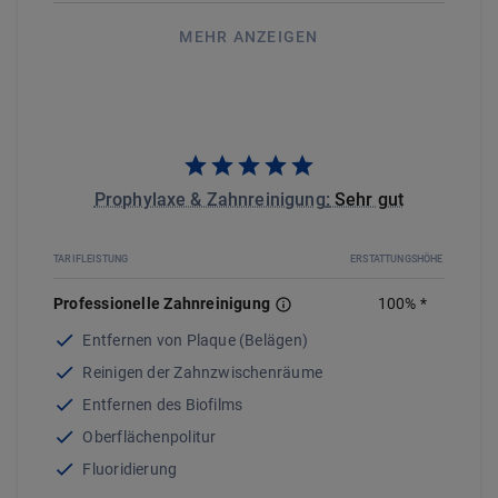
MEHR ANZEIGEN
Prophylaxe & Zahnreinigung
:
Sehr gut
TARIFLEISTUNG
ERSTATTUNGSHÖHE
Professionelle Zahnreinigung
100
%
*
Entfernen von Plaque (Belägen)
Reinigen der Zahnzwischenräume
Entfernen des Biofilms
Oberflächenpolitur
Fluoridierung