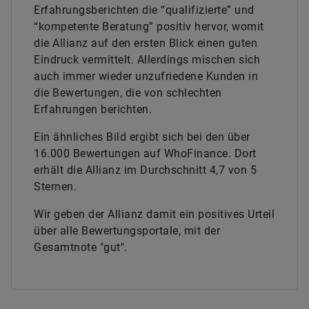
Erfahrungsberichten die “qualifizierte” und
“kompetente Beratung” positiv hervor, womit
die Allianz auf den ersten Blick einen guten
Eindruck vermittelt. Allerdings mischen sich
auch immer wieder unzufriedene Kunden in
die Bewertungen, die von schlechten
Erfahrungen berichten.
Ein ähnliches Bild ergibt sich bei den über
16.000 Bewertungen auf WhoFinance. Dort
erhält die Allianz im Durchschnitt 4,7 von 5
Sternen.
Wir geben der Allianz damit ein positives Urteil
über alle Bewertungsportale, mit der
Gesamtnote "gut".