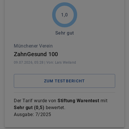
1,0
Sehr gut
Münchener Verein
ZahnGesund 100
09.07.2026, 05:28
| Von:
Lars
Weiland
ZUM TESTBERICHT
Der Tarif wurde von
Stiftung Warentest
mit
Sehr gut
(
0,5
)
bewertet.
Ausgabe:
7/2025