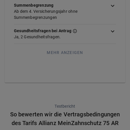
Summenbegrenzung
Ab dem 4. Versicherungsjahr ohne
Summenbegrenzungen
Gesundheitsfragen bei Antrag
Ja,
2
Gesundheitsfragen.
MEHR ANZEIGEN
Testbericht
So bewerten wir die Vertragsbedingungen
des Tarifs Allianz MeinZahnschutz 75 AR