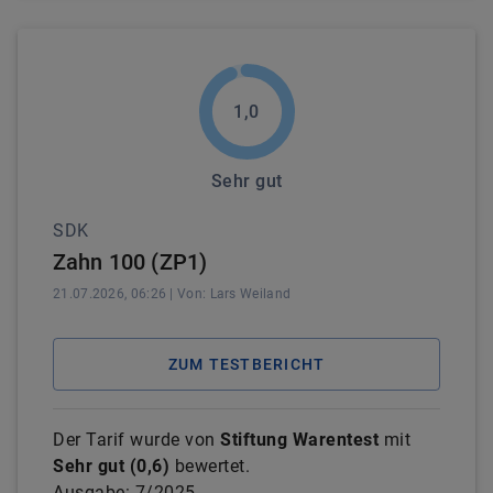
1,0
Sehr gut
SDK
Zahn 100 (ZP1)
21.07.2026, 06:26
| Von:
Lars
Weiland
ZUM TESTBERICHT
Der Tarif wurde von
Stiftung Warentest
mit
Sehr gut
(
0,6
)
bewertet.
Ausgabe:
7/2025