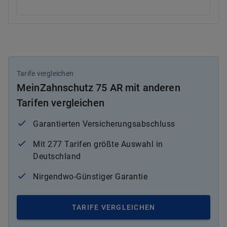
Tarife vergleichen
MeinZahnschutz 75 AR mit anderen
Tarifen vergleichen
Garantierten Versicherungsabschluss
Mit 277 Tarifen größte Auswahl in
Deutschland
Nirgendwo-Günstiger Garantie
TARIFE VERGLEICHEN