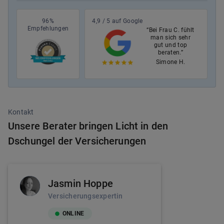
96%
4,9 / 5 auf Google
Empfehlungen
“Bei Frau C. fühlt
man sich sehr
gut und top
beraten.”
Simone H.
Kontakt
Unsere Berater bringen Licht in den
Dschungel der Versicherungen
Jasmin Hoppe
Versicherungsexpertin
ONLINE