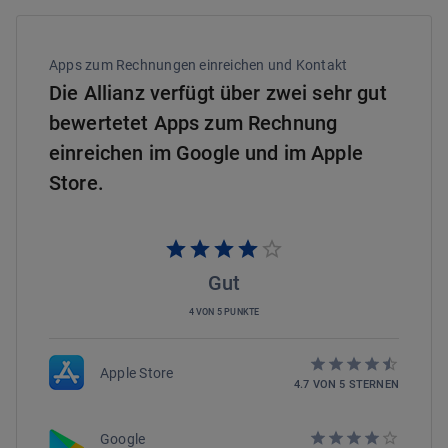
Apps zum Rechnungen einreichen und Kontakt
Die Allianz verfügt über zwei sehr gut
bewertetet Apps zum Rechnung
einreichen im Google und im Apple
Store.
Gut
4 VON 5 PUNKTE
Apple Store
4.7
VON
5
STERNEN
Google