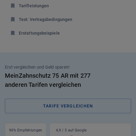
Tarifleistungen
Test: Vertragsbedingungen
Erstattungsbeispiele
Erst vergleichen und Geld sparen!
MeinZahnschutz 75 AR mit 277
anderen Tarifen vergleichen
TARIFE VERGLEICHEN
96% Empfehlungen
4,9 / 5 auf Google