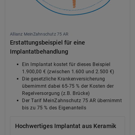
Allianz MeinZahnschutz 75 AR
Erstattungsbeispiel für eine
Implantatbehandlung
Ein Implantat kostet für dieses Beispiel
1.900,00 € (zwischen 1.600 und 2.500 €)
Die gesetzliche Krankenversicherung
übernimmt dabei 65-75 % der Kosten der
Regelversorgung (z.B. Brücke)
Der Tarif MeinZahnschutz 75 AR übernimmt
bis zu 75 % des Eigenanteils
Hochwertiges Implantat aus Keramik