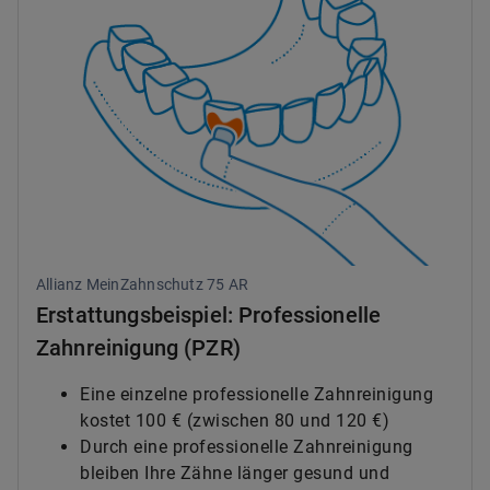
Allianz MeinZahnschutz 75 AR
Erstattungsbeispiel: Professionelle
Zahnreinigung (PZR)
Eine einzelne professionelle Zahnreinigung
kostet 100 € (zwischen 80 und 120 €)
Durch eine professionelle Zahnreinigung
bleiben Ihre Zähne länger gesund und