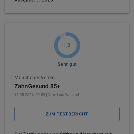
1,2
Sehr gut
Münchener Verein
ZahnGesund 85+
13.05.2026, 09:59
| Von:
Lars
Weiland
ZUM TESTBERICHT