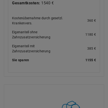
Gesamtkosten:
1540 €
Kostenübernahme durch gesetzl.
360 €
Krankenvers.
Eigenanteil ohne
1180 €
Zahnzusatzversicherung
Eigenanteil mit
385 €
Zahnzusatzversicherung
Sie sparen
1155 €