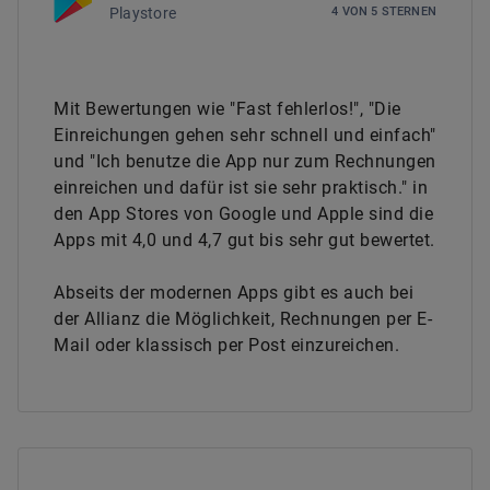
Playstore
4
VON
5
STERNEN
Mit Bewertungen wie "Fast fehlerlos!", "Die
Einreichungen gehen sehr schnell und einfach"
und "Ich benutze die App nur zum Rechnungen
einreichen und dafür ist sie sehr praktisch." in
den App Stores von Google und Apple sind die
Apps mit 4,0 und 4,7 gut bis sehr gut bewertet.
Abseits der modernen Apps gibt es auch bei
der Allianz die Möglichkeit, Rechnungen per E-
Mail oder klassisch per Post einzureichen.