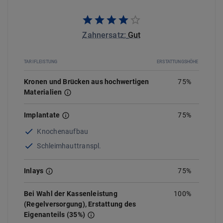
Zahnersatz
:
Gut
TARIFLEISTUNG
ERSTATTUNGSHÖHE
Kronen und Brücken aus hochwertigen
75%
Materialien
Implantate
75
%
Knochenaufbau
Schleimhauttranspl.
Inlays
75%
Bei Wahl der Kassenleistung
100%
(Regelversorgung), Erstattung des
Eigenanteils (35%)