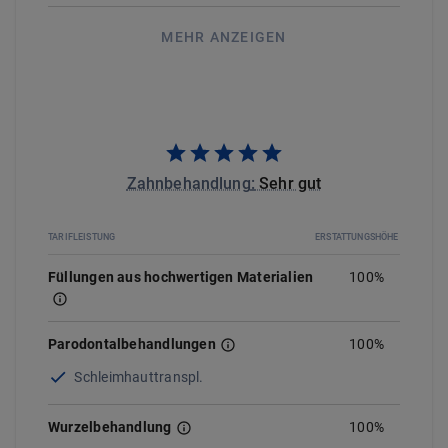
MEHR ANZEIGEN
Zahnbehandlung
:
Sehr gut
TARIFLEISTUNG
ERSTATTUNGSHÖHE
Füllungen aus hochwertigen Materialien
100%
Parodontalbehandlungen
100
%
Schleimhauttranspl.
Wurzelbehandlung
100%