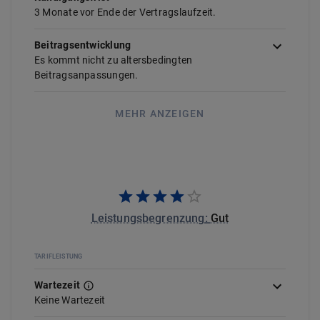
3 Monate vor Ende der Vertragslaufzeit.
Beitragsentwicklung
Es kommt nicht zu altersbedingten
Beitragsanpassungen.
MEHR ANZEIGEN
Leistungsbegrenzung
:
Gut
TARIFLEISTUNG
Wartezeit
Keine Wartezeit