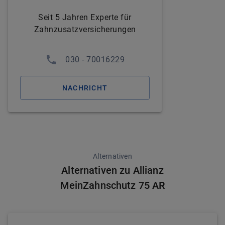
Seit 5 Jahren Experte für
Zahnzusatzversicherungen
030 - 70016229
NACHRICHT
Alternativen
Alternativen zu Allianz
MeinZahnschutz 75 AR