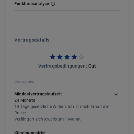
Funktionsanalyse
Vertragsdetails
Vertragsbedingungen
:
Gut
TARIFLEISTUNG
Mindestvertragslaufzeit
24
Monate
14 Tage gesetzliche Widerrufsfrist nach Erhalt der
Police
Verlängert sich jeweils um
1
Monat
Kündigungsfrist