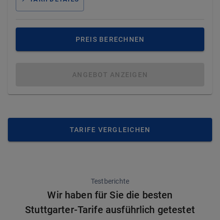
PREIS BERECHNEN
ANGEBOT ANZEIGEN
TARIFE VERGLEICHEN
Testberichte
Wir haben für Sie die besten
Stuttgarter-Tarife ausführlich getestet