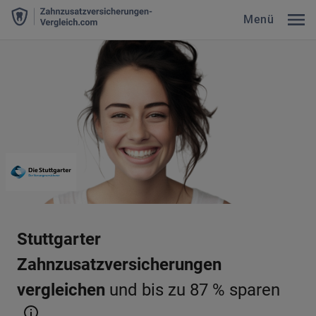
Menü
Stuttgarter
Zahnzusatzversicherungen
vergleichen
und bis zu 87 % sparen