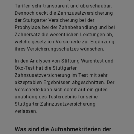
Tarifen sehr transparent und überschaubar.
Dennoch deckt die Zahnzusatzversicherung
der Stuttgarter Versicherung bei der
Prophylaxe, bei der Zahnbehandlung und bei
Zahnersatz die wesentlichen Leistungen ab,
welche gesetzlich Versicherte zur Ergänzung
ihres Versicherungsschutzes wünschen.
In den Analysen von Stiftung Warentest und
Öko-Test hat die Stuttgarter
Zahnzusatzversicherung im Test mit sehr
akzeptablen Ergebnissen abgeschnitten. Der
Versicherte kann sich somit auf ein gutes
unabhängiges Testergebnis für seine
Stuttgarter Zahnzusatzversicherung
verlassen.
Was sind die Aufnahmekriterien der