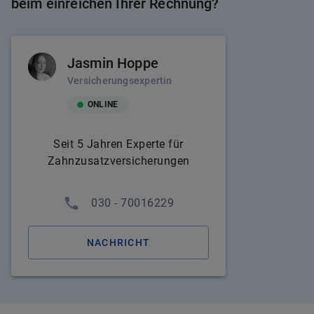
beim einreichen Ihrer Rechnung?
Jasmin Hoppe
Versicherungsexpertin
ONLINE
Seit 5 Jahren Experte für
Zahnzusatzversicherungen
030 - 70016229
NACHRICHT