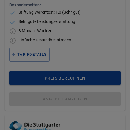
Besonderheiten:
Stiftung Warentest: 1,0 (Sehr gut)
Sehr gute Leistungserstattung
8 Monate Wartezeit
Einfache Gesundheitsfragen
TARIFDETAILS
PREIS BERECHNEN
ANGEBOT ANZEIGEN