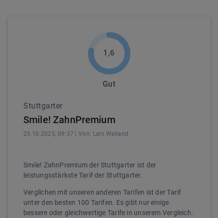
1,6
Gut
Stuttgarter
Smile! ZahnPremium
23.10.2025, 09:37
| Von:
Lars
Weiland
Smile! ZahnPremium der Stuttgarter ist der
leistungsstärkste Tarif der Stuttgarter.
Verglichen mit unseren anderen Tarifen ist der Tarif
unter den besten 100 Tarifen. Es gibt nur einige
bessere oder gleichwertige Tarife in unserem Vergleich.