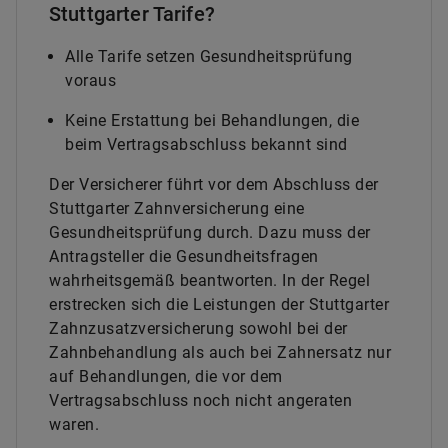
Stuttgarter Tarife?
Alle Tarife setzen Gesundheitsprüfung
voraus
Keine Erstattung bei Behandlungen, die
beim Vertragsabschluss bekannt sind
Der Versicherer führt vor dem Abschluss der
Stuttgarter Zahnversicherung eine
Gesundheitsprüfung durch. Dazu muss der
Antragsteller die Gesundheitsfragen
wahrheitsgemäß beantworten. In der Regel
erstrecken sich die Leistungen der Stuttgarter
Zahnzusatzversicherung sowohl bei der
Zahnbehandlung als auch bei Zahnersatz nur
auf Behandlungen, die vor dem
Vertragsabschluss noch nicht angeraten
waren.