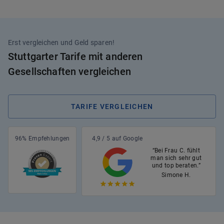
Erst vergleichen und Geld sparen!
Stuttgarter Tarife mit anderen
Gesellschaften vergleichen
TARIFE VERGLEICHEN
96% Empfehlungen
4,9 / 5 auf Google
“Bei Frau C. fühlt
man sich sehr gut
und top beraten.”
Simone H.