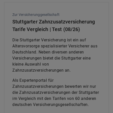
Zur Versicherunggesellschaft
Stuttgarter Zahnzusatzversicherung
Tarife Vergleich | Test (08/26)
Die Stuttgarter Versicherung ist ein auf
Altersvorsorge spezialisierter Versicherer aus
Deutschland. Neben diversen anderen
Versicherungen bietet die Stuttgarter eine
kleine Auswahl von
Zahnzusatzversicherungen an.
Als Expertenportal für
Zahnzusatzversicherungen bewerten wir nur
die Zahnzusatzversicherungen der Stuttgarter
im Vergleich mit den Tarifen von 60 anderen
deutschen Versicherungsgesellschaften.