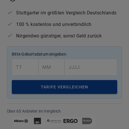
Stuttgarter im größten Vergleich Deutschlands
100 % kostenlos und unverbindlich
Nirgendwo günstiger, sonst Geld zurück
Bitte Geburtsdatum eingeben:
TARIFE VERGLEICHEN
Über 65 Anbieter im Vergleich