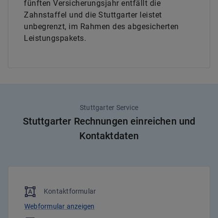
fünften Versicherungsjahr entfällt die
Zahnstaffel und die Stuttgarter leistet
unbegrenzt, im Rahmen des abgesicherten
Leistungspakets.
Stuttgarter Service
Stuttgarter Rechnungen einreichen und
Kontaktdaten
Kontaktformular
Webformular anzeigen