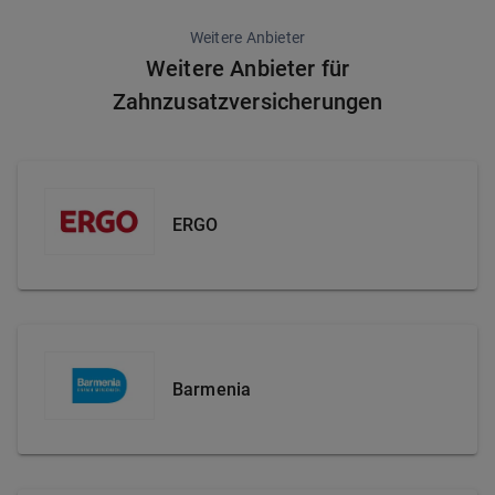
Weitere Anbieter
Weitere Anbieter für
Zahnzusatzversicherungen
ERGO
Barmenia