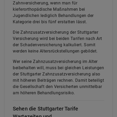
Zahnversicherung, wenn man für
kieferorthopädische Maßnahmen bei
Jugendlichen lediglich Behandlungen der
Kategorie drei bis fünf erstatten lässt.
Die Zahnzusatzversicherung der Stuttgarter
Versicherung wird bei beiden Tarifen nach Art
der Schadenversicherung kalkuliert. Somit
werden keine Altersrückstellungen gebildet.
Wer seine Zahnzusatzversicherung im Alter
beibehalten will, muss bei gleichen Leistungen
der Stuttgarter Zahnzusatzversicherung also
mit höheren Beiträgen rechnen. Damit beteiligt
die Gesellschaft den Versicherten unmittelbar
am höheren Behandlungsrisiko.
Sehen die Stuttgarter Tarife
Wartezeiten und