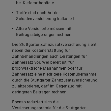
bei Kieferorthopädie
Tarife sind nach Art der
Schadenversicherung kalkuliert
Ältere Versicherte müssen mit
Beitragssteigerungen rechnen
Die Stuttgarter Zahnzusatzversicherung sieht
neben der Kostenerstattung für
Zahnbehandlungen auch Leistungen für
Zahnersatz vor. Wer bereit ist, für
prophylaktische Maßnahmen oder für
Zahnersatz eine niedrigere Kostenübernahme
durch die Stuttgarter Zahnzusatzversicherung
zu akzeptieren, darf im Gegenzug mit
geringeren Beiträgen rechnen.
Ebenso reduziert sich die
Versicherungsprämie für die Stuttgarter