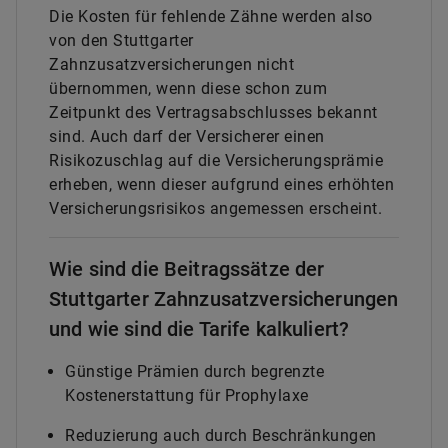
Die Kosten für fehlende Zähne werden also
von den Stuttgarter
Zahnzusatzversicherungen nicht
übernommen, wenn diese schon zum
Zeitpunkt des Vertragsabschlusses bekannt
sind. Auch darf der Versicherer einen
Risikozuschlag auf die Versicherungsprämie
erheben, wenn dieser aufgrund eines erhöhten
Versicherungsrisikos angemessen erscheint.
Wie sind die Beitragssätze der
Stuttgarter Zahnzusatzversicherungen
und wie sind die Tarife kalkuliert?
Günstige Prämien durch begrenzte
Kostenerstattung für Prophylaxe
Reduzierung auch durch Beschränkungen