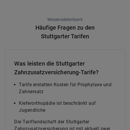
Wissensdatenbank
Häufige Fragen zu den
Stuttgarter Tarifen
Was leisten die Stuttgarter
Zahnzusatzversicherung-Tarife?
Tarife erstatten Kosten für Prophylaxe und
Zahnersatz
Kieferorthopädie ist beschränkt auf
Jugendliche
Die Tariflandschaft der Stuttgarter
Zahnzusatzversicherung ist mit aktuell zwei