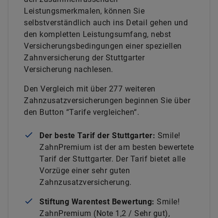
Leistungsmerkmalen, können Sie
selbstverständlich auch ins Detail gehen und
den kompletten Leistungsumfang, nebst
Versicherungsbedingungen einer speziellen
Zahnversicherung der Stuttgarter
Versicherung nachlesen.
Den Vergleich mit über 277 weiteren
Zahnzusatzversicherungen beginnen Sie über
den Button “Tarife vergleichen“.
Der beste Tarif der Stuttgarter:
Smile!
ZahnPremium ist der am besten bewertete
Tarif der Stuttgarter. Der Tarif bietet alle
Vorzüge einer sehr guten
Zahnzusatzversicherung.
Stiftung Warentest Bewertung:
Smile!
ZahnPremium (Note 1,2 / Sehr gut),