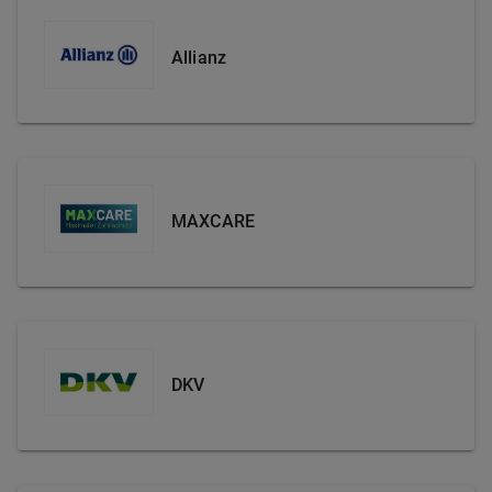
Allianz
MAXCARE
DKV