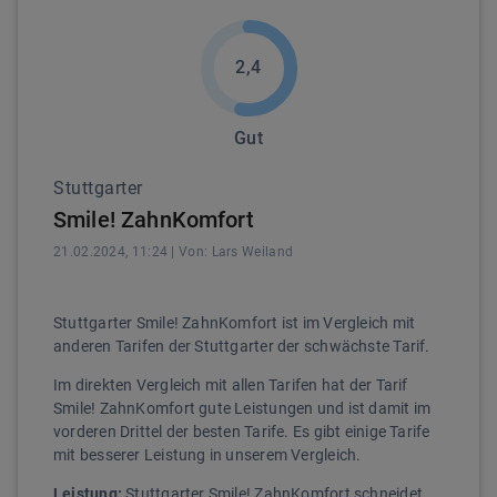
2,4
Gut
Stuttgarter
Smile! ZahnKomfort
21.02.2024, 11:24
| Von:
Lars
Weiland
Stuttgarter Smile! ZahnKomfort ist im Vergleich mit
anderen Tarifen der Stuttgarter der schwächste Tarif.
Im direkten Vergleich mit allen Tarifen hat der Tarif
Smile! ZahnKomfort gute Leistungen und ist damit im
vorderen Drittel der besten Tarife. Es gibt einige Tarife
mit besserer Leistung in unserem Vergleich.
Leistung:
Stuttgarter Smile! ZahnKomfort schneidet