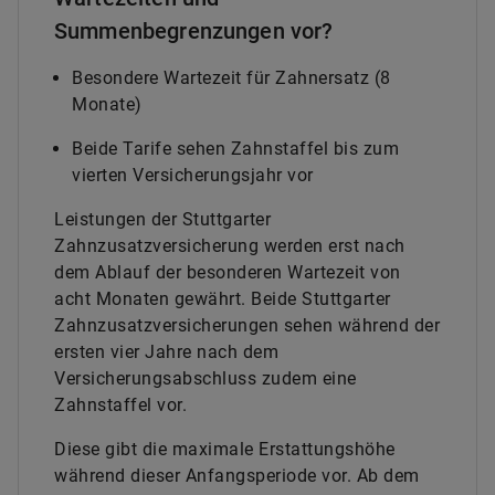
Summenbegrenzungen vor?
Besondere Wartezeit für Zahnersatz (8
Monate)
Beide Tarife sehen Zahnstaffel bis zum
vierten Versicherungsjahr vor
Leistungen der Stuttgarter
Zahnzusatzversicherung werden erst nach
dem Ablauf der besonderen Wartezeit von
acht Monaten gewährt. Beide Stuttgarter
Zahnzusatzversicherungen sehen während der
ersten vier Jahre nach dem
Versicherungsabschluss zudem eine
Zahnstaffel vor.
Diese gibt die maximale Erstattungshöhe
während dieser Anfangsperiode vor. Ab dem