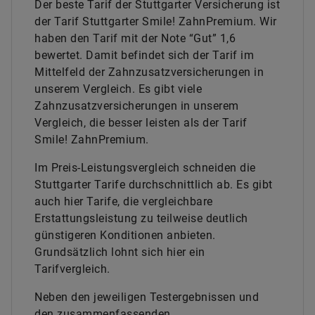
Der beste Tarif der Stuttgarter Versicherung ist
der Tarif Stuttgarter Smile! ZahnPremium. Wir
haben den Tarif mit der Note “Gut” 1,6
bewertet. Damit befindet sich der Tarif im
Mittelfeld der Zahnzusatzversicherungen in
unserem Vergleich. Es gibt viele
Zahnzusatzversicherungen in unserem
Vergleich, die besser leisten als der Tarif
Smile! ZahnPremium.
Im Preis-Leistungsvergleich schneiden die
Stuttgarter Tarife durchschnittlich ab. Es gibt
auch hier Tarife, die vergleichbare
Erstattungsleistung zu teilweise deutlich
günstigeren Konditionen anbieten.
Grundsätzlich lohnt sich hier ein
Tarifvergleich.
Neben den jeweiligen Testergebnissen und
den zusammenfassenden