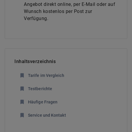
Angebot direkt online, per E-Mail oder auf
Wunsch kostenlos per Post zur
Verfügung.
Inhaltsverzeichnis
Tarife im Vergleich
Testberichte
Häufige Fragen
Service und Kontakt