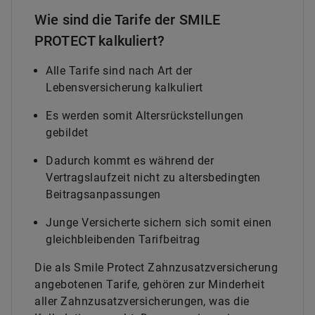
Wie sind die Tarife der SMILE
PROTECT kalkuliert?
Alle Tarife sind nach Art der
Lebensversicherung kalkuliert
Es werden somit Altersrückstellungen
gebildet
Dadurch kommt es während der
Vertragslaufzeit nicht zu altersbedingten
Beitragsanpassungen
Junge Versicherte sichern sich somit einen
gleichbleibenden Tarifbeitrag
Die als Smile Protect Zahnzusatzversicherung
angebotenen Tarife, gehören zur Minderheit
aller Zahnzusatzversicherungen, was die