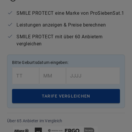
SMILE PROTECT eine Marke von ProSiebenSat.1
Leistungen anzeigen & Preise berechnen
SMILE PROTECT mit über 60 Anbietern
vergleichen
Bitte Geburtsdatum eingeben:
TARIFE VERGLEICHEN
Über 65 Anbieter im Vergleich