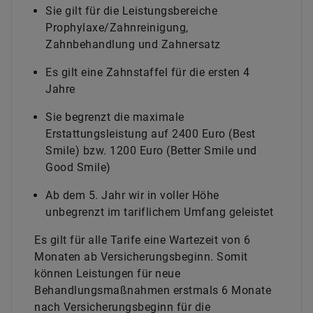
Sie gilt für die Leistungsbereiche
Prophylaxe/Zahnreinigung,
Zahnbehandlung und Zahnersatz
Es gilt eine Zahnstaffel für die ersten 4
Jahre
Sie begrenzt die maximale
Erstattungsleistung auf 2400 Euro (Best
Smile) bzw. 1200 Euro (Better Smile und
Good Smile)
Ab dem 5. Jahr wir in voller Höhe
unbegrenzt im tariflichem Umfang geleistet
Es gilt für alle Tarife eine Wartezeit von 6
Monaten ab Versicherungsbeginn. Somit
können Leistungen für neue
Behandlungsmaßnahmen erstmals 6 Monate
nach Versicherungsbeginn für die