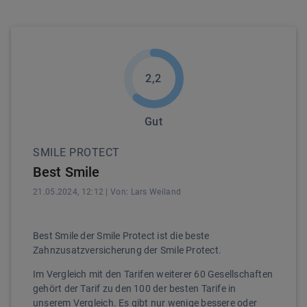
2,2
Gut
SMILE PROTECT
Best Smile
21.05.2024, 12:12
| Von:
Lars
Weiland
Best Smile der Smile Protect ist die beste
Zahnzusatzversicherung der Smile Protect.
Im Vergleich mit den Tarifen weiterer 60 Gesellschaften
gehört der Tarif zu den 100 der besten Tarife in
unserem Vergleich. Es gibt nur wenige bessere oder