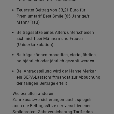
Teuerster Beitrag von 33,21 Euro für
Premiumtarif Best Smile (65 Jährige/r
Mann/Frau)
Beitragssätze eines Alters unterscheiden
sich nicht bei Männern und Frauen
(Unisexkalkulation)
Beiträge können monatlich, vierteljährlich,
halbjährlich oder jährlich gezahlt werden
Bei Antragstellung wird der Hanse Merkur
ein SEPA-Lastschriftmandat zur Abbuchung
der fälligen Beiträge erteilt
Wie bei allen anderen
Zahnzusatzversicherungen auch, spiegeln
auch die Beitragssätze der verschiedenen
Smileprotect Zahnversicherung Tarife das