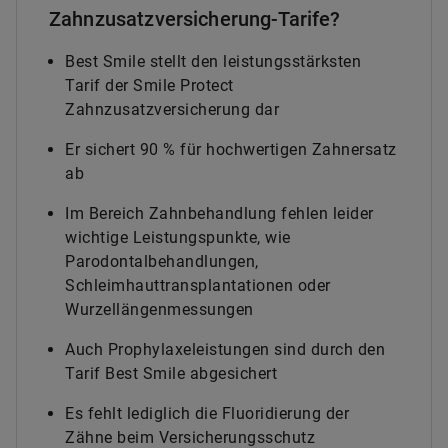
Zahnzusatzversicherung-Tarife?
Best Smile stellt den leistungsstärksten
Tarif der Smile Protect
Zahnzusatzversicherung dar
Er sichert 90 % für hochwertigen Zahnersatz
ab
Im Bereich Zahnbehandlung fehlen leider
wichtige Leistungspunkte, wie
Parodontalbehandlungen,
Schleimhauttransplantationen oder
Wurzellängenmessungen
Auch Prophylaxeleistungen sind durch den
Tarif Best Smile abgesichert
Es fehlt lediglich die Fluoridierung der
Zähne beim Versicherungsschutz