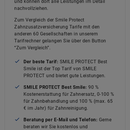
und können dort alle Leistungen im Detail
nachvollziehen.
Zum Vergleich der Smile Protect
Zahnzusatzversicherung Tarife mit den
anderen 60 Gesellschaften in unserem
Tarifrechner gelangen Sie über den Button
“Zum Vergleich”.
Der beste Tarif:
SMILE PROTECT Best
Smile ist der Top Tarif von SMILE
PROTECT und bietet gute Leistungen.
SMILE PROTECT Best Smile:
90 %
Kostenerstattung für Zahnersatz, 0-100 %
für Zahnbehandlung und 100 % (max. 65
€ im Jahr) für Zahnreinigung.
Beratung per E-Mail und Telefon:
Gerne
beraten wir Sie kostenlos und