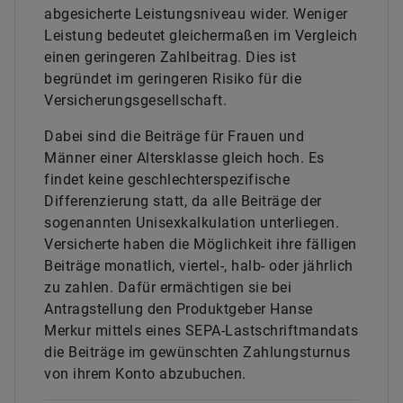
abgesicherte Leistungsniveau wider. Weniger
Leistung bedeutet gleichermaßen im Vergleich
einen geringeren Zahlbeitrag. Dies ist
begründet im geringeren Risiko für die
Versicherungsgesellschaft.
Dabei sind die Beiträge für Frauen und
Männer einer Altersklasse gleich hoch. Es
findet keine geschlechterspezifische
Differenzierung statt, da alle Beiträge der
sogenannten Unisexkalkulation unterliegen.
Versicherte haben die Möglichkeit ihre fälligen
Beiträge monatlich, viertel-, halb- oder jährlich
zu zahlen. Dafür ermächtigen sie bei
Antragstellung den Produktgeber Hanse
Merkur mittels eines SEPA-Lastschriftmandats
die Beiträge im gewünschten Zahlungsturnus
von ihrem Konto abzubuchen.