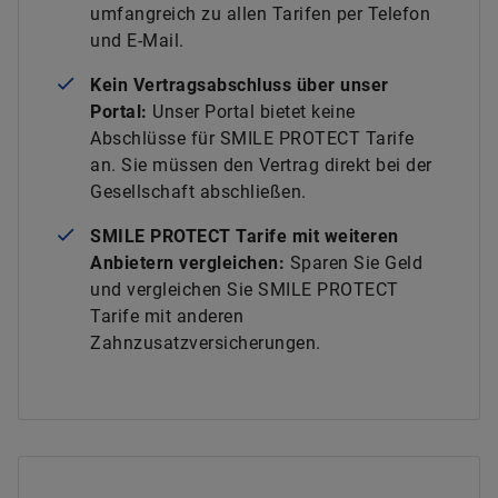
umfangreich zu allen Tarifen per Telefon
und E-Mail.
Kein Vertragsabschluss über unser
Portal:
Unser Portal bietet keine
Abschlüsse für SMILE PROTECT Tarife
an. Sie müssen den Vertrag direkt bei der
Gesellschaft abschließen.
SMILE PROTECT Tarife mit weiteren
Anbietern vergleichen:
Sparen Sie Geld
und vergleichen Sie SMILE PROTECT
Tarife mit anderen
Zahnzusatzversicherungen.