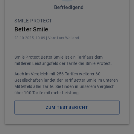
Befriedigend
SMILE PROTECT
Better Smile
23.10.2025, 10:09
| Von:
Lars
Weiland
Smile Protect Better Smile ist ein Tarif aus dem
mittleren Leistungsfeld der Tarife der Smile Protect.
Auch im Vergleich mit 256 Tarifen weiterer 60
Gesellschaften landet der Tarif Better Smile im unteren
Mittelfeld aller Tarife. Sie finden in unserem Vergleich
über 100 Tarife mit mehr Leistung.
ZUM TESTBERICHT