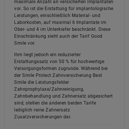
maximale Anzahl an versicherten Implantaten
vor. So ist die Erstattung für implantologische
Leistungen, einschließlich Material- und
Laborkosten, auf maximal 6 Implantate im
Ober- und 4 im Unterkiefer beschränkt. Diese
Einschränkung sieht auch der Tarif Good
Smile vor.
Ihm liegt jedoch ein reduzierter
Erstattungssatz von 50 % für hochwertige
Versorgungsformen zugrunde. Während bei
der Smile Protect Zahnversicherung Best
Smile die Leistungsfelder
Zahnprophylaxe/Zahnreinigung,
Zahnbehandlung und Zahnersatz abgesichert
sind, stellen die anderen beiden Tarife
lediglich reine Zahnersatz
Zusatzversicherungen dar.