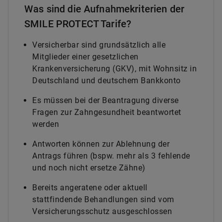
Was sind die Aufnahmekriterien der
SMILE PROTECT Tarife?
Versicherbar sind grundsätzlich alle
Mitglieder einer gesetzlichen
Krankenversicherung (GKV), mit Wohnsitz in
Deutschland und deutschem Bankkonto
Es müssen bei der Beantragung diverse
Fragen zur Zahngesundheit beantwortet
werden
Antworten können zur Ablehnung der
Antrags führen (bspw. mehr als 3 fehlende
und noch nicht ersetze Zähne)
Bereits angeratene oder aktuell
stattfindende Behandlungen sind vom
Versicherungsschutz ausgeschlossen