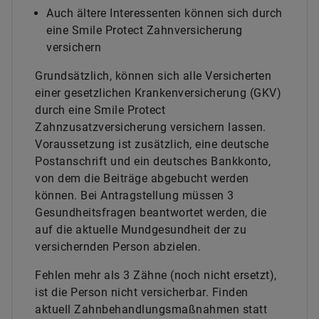
Auch ältere Interessenten können sich durch
eine Smile Protect Zahnversicherung
versichern
Grundsätzlich, können sich alle Versicherten
einer gesetzlichen Krankenversicherung (GKV)
durch eine Smile Protect
Zahnzusatzversicherung versichern lassen.
Voraussetzung ist zusätzlich, eine deutsche
Postanschrift und ein deutsches Bankkonto,
von dem die Beiträge abgebucht werden
können. Bei Antragstellung müssen 3
Gesundheitsfragen beantwortet werden, die
auf die aktuelle Mundgesundheit der zu
versichernden Person abzielen.
Fehlen mehr als 3 Zähne (noch nicht ersetzt),
ist die Person nicht versicherbar. Finden
aktuell Zahnbehandlungsmaßnahmen statt