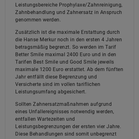
Leistungsbereiche Prophylaxe/Zahnreinigung,
Zahnbehandlung und Zahnersatz in Anspruch
genommen werden.
Zusätzlich ist die maximale Erstattung durch
die Hanse Merkur noch in den ersten 4 Jahren
betragsmäßig begrenzt. So werden im Tarif
Better Smile maximal 2400 Euro und in den
Tarifen Best Smile und Good Smile jeweils
maximale 1200 Euro erstattet. Ab dem fünften
Jahr entfällt diese Begrenzung und
Versicherte sind im vollen tariflichen
Leistungsumfang abgesichert.
Sollten Zahnersatzmaßnahmen aufgrund
eines Unfallereignisses notwendig werden,
entfallen Wartezeiten und
Leistungsbegrenzungen der ersten vier Jahre.
Diese Behandlungen sind somit unbegrenzt