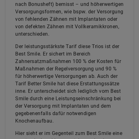
nach Bonusheft) bemisst – und höherwertigen
Versorgungsformen, wie bspw. der Versorgung
von fehlenden Zähnen mit Implantaten oder
von defekten Zähnen mit Vollkeramikkronen,
unterschieden.
Der leistungsstärkste Tarif diese Trios ist der
Best Smile. Er sichert im Bereich
Zahnersatzmaßnahmen 100 % der Kosten für
Maßnahmen der Regelversorgung und 90 %
für höherwertige Versorgungen ab. Auch der
Tarif Better Smile hat diese Erstattungssätze
inne. Er unterscheidet sich lediglich vom Best
Smile durch eine Leistungseinschränkung bei
der Versorgung mit Implantaten und dem
gegebenenfalls dafür notwendigen
Knochenaufbau.
Hier sieht er im Gegenteil zum Best Smile eine