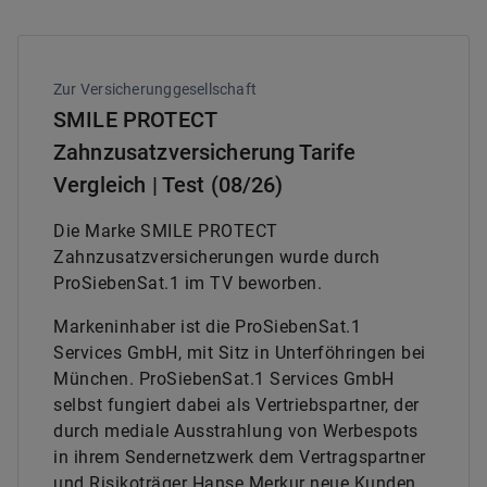
Zur Versicherunggesellschaft
SMILE PROTECT
Zahnzusatzversicherung Tarife
Vergleich | Test (08/26)
Die Marke SMILE PROTECT
Zahnzusatzversicherungen wurde durch
ProSiebenSat.1 im TV beworben.
Markeninhaber ist die ProSiebenSat.1
Services GmbH, mit Sitz in Unterföhringen bei
München. ProSiebenSat.1 Services GmbH
selbst fungiert dabei als Vertriebspartner, der
durch mediale Ausstrahlung von Werbespots
in ihrem Sendernetzwerk dem Vertragspartner
und Risikoträger Hanse Merkur neue Kunden