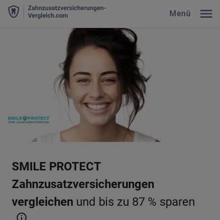
Menü
SMILE PROTECT
Zahnzusatzversicherungen
vergleichen
und bis zu 87 % sparen