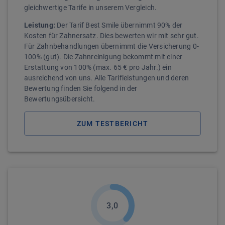
gleichwertige Tarife in unserem Vergleich.
Leistung:
Der Tarif Best Smile übernimmt 90% der
Kosten für Zahnersatz. Dies bewerten wir mit sehr gut.
Für Zahnbehandlungen übernimmt die Versicherung 0-
100% (gut). Die Zahnreinigung bekommt mit einer
Erstattung von 100% (max. 65 € pro Jahr.) ein
ausreichend von uns. Alle Tarifleistungen und deren
Bewertung finden Sie folgend in der
Bewertungsübersicht.
ZUM TESTBERICHT
3,0