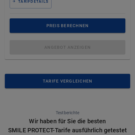
TARIFDETAILS
PREIS BERECHNEN
ANGEBOT ANZEIGEN
TARIFE VERGLEICHEN
Testberichte
Wir haben für Sie die besten
SMILE PROTECT-Tarife ausführlich getestet