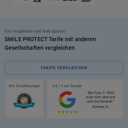
Erst vergleichen und Geld sparen!
SMILE PROTECT Tarife mit anderen
Gesellschaften vergleichen
TARIFE VERGLEICHEN
96% Empfehlungen
4,9 / 5 auf Google
“Bei Frau C. fühlt
man sich sehr gut
und top beraten.”
Simone H.