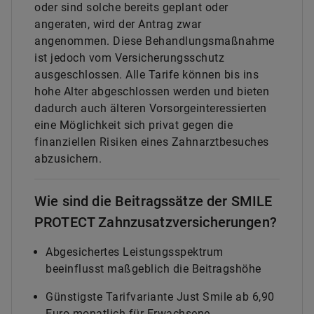
oder sind solche bereits geplant oder
angeraten, wird der Antrag zwar
angenommen. Diese Behandlungsmaßnahme
ist jedoch vom Versicherungsschutz
ausgeschlossen. Alle Tarife können bis ins
hohe Alter abgeschlossen werden und bieten
dadurch auch älteren Vorsorgeinteressierten
eine Möglichkeit sich privat gegen die
finanziellen Risiken eines Zahnarztbesuches
abzusichern.
Wie sind die Beitragssätze der SMILE
PROTECT Zahnzusatzversicherungen?
Abgesichertes Leistungsspektrum
beeinflusst maßgeblich die Beitragshöhe
Günstigste Tarifvariante Just Smile ab 6,90
Euro monatlich für Erwachsene