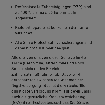
Professionelle Zahnreinigungen (PZR) sind
zu 100 % bis max. 65 Euro im Jahr
abgesichert
Kieferorthopädie ist bei keinem der Tarife
versichert
Alle Smile Protect Zahnversicherungen sind
daher nicht für Kinder geeignet
Alle drei von uns von dieser Seite verlinkten
Tarife (Best Smile, Better Smile und Good
Smile), sichern den Bereich
Zahnersatzmaßnahmen ab. Dabei wird
grundsätzlich zwischen Maßnahmen der
Regelversorgung - das ist die wirtschaftlich
günstigste Versorgungsform, auf deren Basis
auch die gesetzliche Krankenversicherung
(GKV) ihren Festkostenzuschuss (50-65 % je