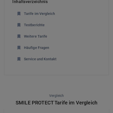
Inhaltsverzeichnis
Tarife im Vergleich
Testberichte
Weitere Tarife
Häufige Fragen
Service und Kontakt
Vergleich
SMILE PROTECT Tarife im Vergleich