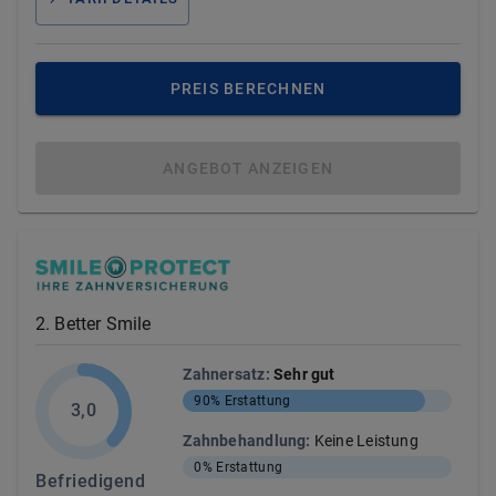
PREIS BERECHNEN
ANGEBOT ANZEIGEN
2
.
Better Smile
Zahnersatz
:
Sehr gut
90%
Erstattung
3,0
Zahnbehandlung
:
Keine Leistung
0%
Erstattung
Befriedigend