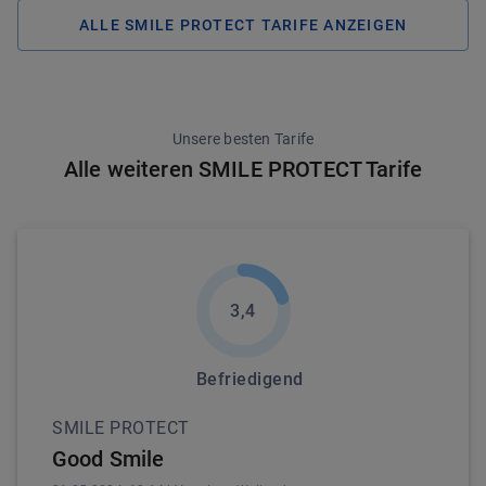
ALLE SMILE PROTECT TARIFE ANZEIGEN
Unsere besten Tarife
Alle weiteren SMILE PROTECT Tarife
3,4
Befriedigend
SMILE PROTECT
Good Smile