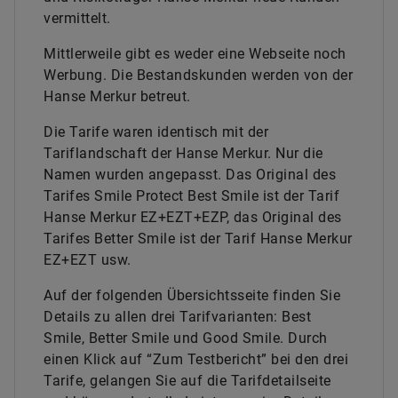
vermittelt.
Mittlerweile gibt es weder eine Webseite noch
Werbung. Die Bestandskunden werden von der
Hanse Merkur betreut.
Die Tarife waren identisch mit der
Tariflandschaft der Hanse Merkur. Nur die
Namen wurden angepasst. Das Original des
Tarifes Smile Protect Best Smile ist der Tarif
Hanse Merkur EZ+EZT+EZP, das Original des
Tarifes Better Smile ist der Tarif Hanse Merkur
EZ+EZT usw.
Auf der folgenden Übersichtsseite finden Sie
Details zu allen drei Tarifvarianten: Best
Smile, Better Smile und Good Smile. Durch
einen Klick auf “Zum Testbericht” bei den drei
Tarife, gelangen Sie auf die Tarifdetailseite