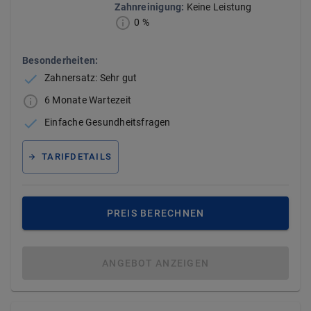
Zahnreinigung
:
Keine Leistung
0 %
Besonderheiten:
Zahnersatz: Sehr gut
6 Monate Wartezeit
Einfache Gesundheitsfragen
TARIFDETAILS
PREIS BERECHNEN
ANGEBOT ANZEIGEN