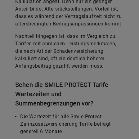
Kalkulation angeht. Denn nur ein geringer
Anteil bildet Altersrückstellungen. Vorteil ist,
dass es während der Vertragslaufzeit nicht zu
altersbedingten Beitragsanpassungen kommt.
Nachteil hingegen ist, dass im Vergleich zu
Tarifen mit ähnlichen Leistungsmerkmalen,
die nach Art der Schadenversicherung
kalkuliert sind, oft ein deutlich höherer
Anfangsbeitrag gezahlt werden muss.
Sehen die SMILE PROTECT Tarife
Wartezeiten und
Summenbegrenzungen vor?
Die Wartezeit für alle Smile Protect
Zahnzusatzversicherung Tarife beträgt
generell 6 Monate