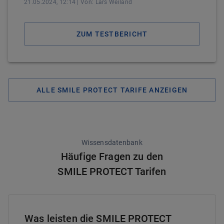
21.05.2024, 12:14
| Von:
Lars
Weiland
ZUM TESTBERICHT
ALLE SMILE PROTECT TARIFE ANZEIGEN
Wissensdatenbank
Häufige Fragen zu den
SMILE PROTECT Tarifen
Was leisten die SMILE PROTECT