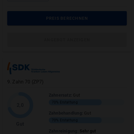
PREIS BERECHNEN
ANGEBOT ANZEIGEN
9
.
Zahn 70 (ZP7)
Zahnersatz
:
Gut
70%
Erstattung
2,0
Zahnbehandlung
:
Gut
70%
Erstattung
Gut
Zahnreinigung
:
Sehr gut