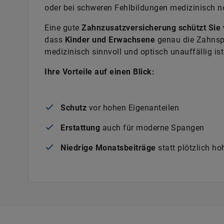
oder bei schweren Fehlbildungen medizinisch no
Eine gute
Zahnzusatzversicherung schützt Sie
dass
Kinder und Erwachsene
genau die Zahnsp
medizinisch sinnvoll und optisch unauffällig ist
Ihre Vorteile auf einen Blick:
Schutz
vor hohen Eigenanteilen
Erstattung
auch für moderne Spangen
Niedrige Monatsbeiträge
statt plötzlich h