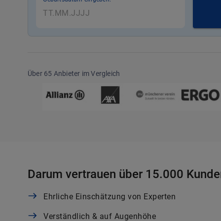
Über 65 Anbieter im Vergleich
Darum vertrauen über 15.000 Kunde
Ehrliche Einschätzung von Experten
Verständlich & auf Augenhöhe