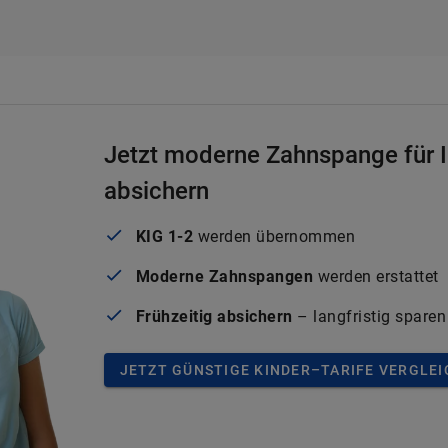
Jetzt moderne Zahnspange für I
absichern
KIG 1-2
werden übernommen
Moderne Zahnspangen
werden erstattet
Frühzeitig absichern
– langfristig sparen
JETZT GÜNSTIGE KINDER–TARIFE VERGLE