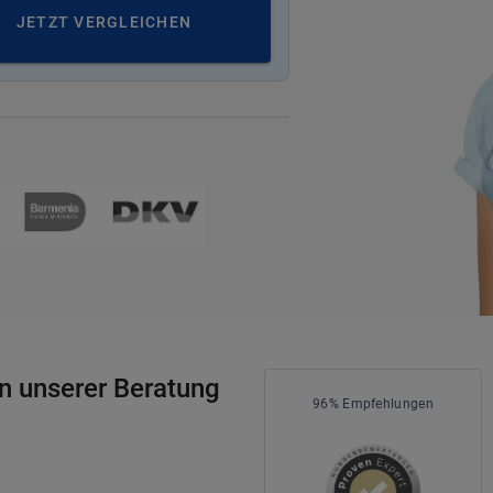
JETZT VERGLEICHEN
n unserer Beratung
96% Empfehlungen