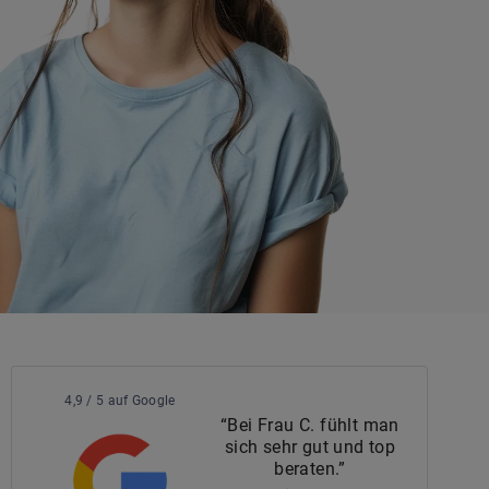
4,9 / 5 auf Google
“Bei Frau C. fühlt man
sich sehr gut und top
beraten.”