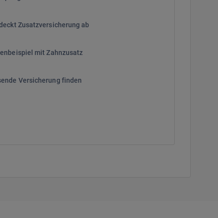
deckt Zusatzversicherung ab
enbeispiel mit Zahnzusatz
ende Versicherung finden