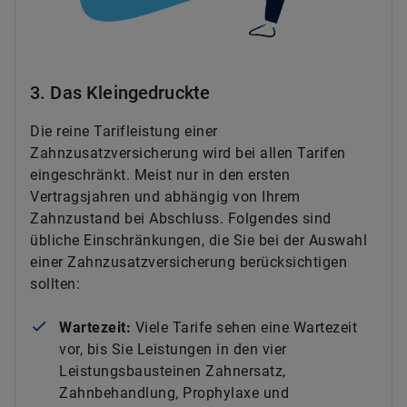
3. Das Kleingedruckte
Die reine Tarifleistung einer
Zahnzusatzversicherung wird bei allen Tarifen
eingeschränkt. Meist nur in den ersten
Vertragsjahren und abhängig von Ihrem
Zahnzustand bei Abschluss. Folgendes sind
übliche Einschränkungen, die Sie bei der Auswahl
einer Zahnzusatzversicherung berücksichtigen
sollten:
Wartezeit:
Viele Tarife sehen eine Wartezeit
vor, bis Sie Leistungen in den vier
Leistungsbausteinen Zahnersatz,
Zahnbehandlung, Prophylaxe und