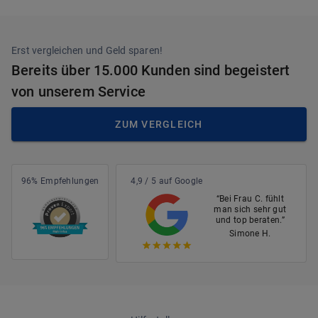
Erst vergleichen und Geld sparen!
Bereits über 15.000 Kunden sind begeistert
von unserem Service
ZUM VERGLEICH
96% Empfehlungen
4,9 / 5 auf Google
“Bei Frau C. fühlt
man sich sehr gut
und top beraten.”
Simone H.