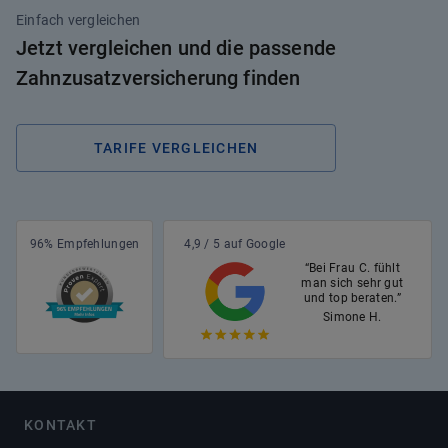
Einfach vergleichen
Jetzt vergleichen und die passende
Zahnzusatzversicherung finden
TARIFE VERGLEICHEN
96% Empfehlungen
4,9 / 5 auf Google
“Bei Frau C. fühlt
man sich sehr gut
und top beraten.”
Simone H.
KONTAKT