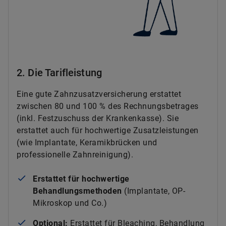
2. Die Tarifleistung
Eine gute Zahnzusatzversicherung erstattet
zwischen 80 und 100 % des Rechnungsbetrages
(inkl. Festzuschuss der Krankenkasse). Sie
erstattet auch für hochwertige Zusatzleistungen
(wie Implantate, Keramikbrücken und
professionelle Zahnreinigung).
Erstattet für hochwertige
Behandlungsmethoden
(Implantate, OP-
Mikroskop und Co.)
Optional:
Erstattet für Bleaching, Behandlung