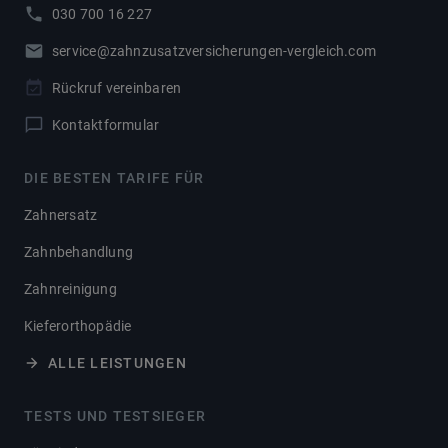
030 700 16 227
service@zahnzusatzversicherungen-vergleich.com
Rückruf vereinbaren
Kontaktformular
DIE BESTEN TARIFE FÜR
Zahnersatz
Zahnbehandlung
Zahnreinigung
Kieferorthopädie
ALLE LEISTUNGEN
TESTS UND TESTSIEGER