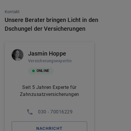
Kontakt
Unsere Berater bringen Licht in den
Dschungel der Versicherungen
Jasmin Hoppe
Versicherungsexpertin
ONLINE
Seit 5 Jahren Experte für
Zahnzusatzversicherungen
030 - 70016229
NACHRICHT