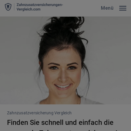
Menü
Zahnzusatzversicherung Vergleich
Finden Sie schnell und einfach die