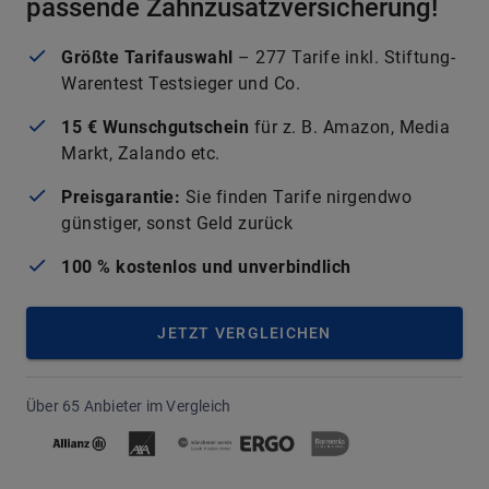
passende Zahnzusatzversicherung!
Größte Tarifauswahl
– 277 Tarife inkl. Stiftung-
Warentest Testsieger und Co.
15 € Wunschgutschein
für z. B. Amazon, Media
Markt, Zalando etc.
Preisgarantie:
Sie finden Tarife nirgendwo
günstiger, sonst Geld zurück
100 % kostenlos und unverbindlich
JETZT VERGLEICHEN
Über 65 Anbieter im Vergleich