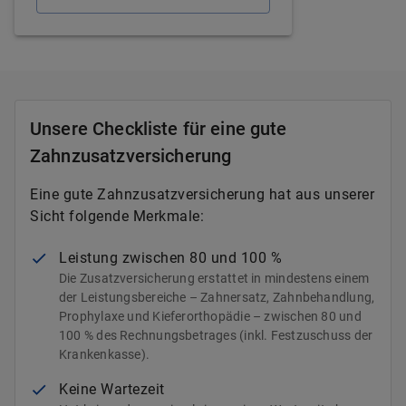
Unsere Checkliste für eine gute
Zahnzusatzversicherung
Eine gute Zahnzusatzversicherung hat aus unserer
Sicht folgende Merkmale:
Leistung zwischen 80 und 100 %
Die Zusatzversicherung erstattet in mindestens einem
der Leistungsbereiche – Zahnersatz, Zahnbehandlung,
Prophylaxe und Kieferorthopädie – zwischen 80 und
100 % des Rechnungsbetrages (inkl. Festzuschuss der
Krankenkasse).
Keine Wartezeit