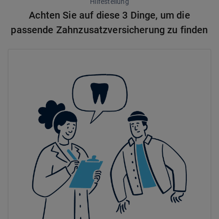
Hilfestellung
Achten Sie auf diese 3 Dinge, um die
passende Zahnzusatzversicherung zu finden