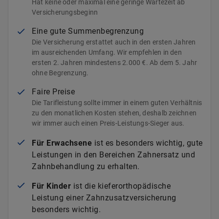
Hat keine oder maximal eine geringe Wartezeit ab
Versicherungsbeginn
Eine gute Summenbegrenzung
Die Versicherung erstattet auch in den ersten Jahren
im ausreichenden Umfang. Wir empfehlen in den
ersten 2. Jahren mindestens 2.000 €. Ab dem 5. Jahr
ohne Begrenzung.
Faire Preise
Die Tarifleistung sollte immer in einem guten Verhältnis
zu den monatlichen Kosten stehen, deshalb zeichnen
wir immer auch einen Preis-Leistungs-Sieger aus.
Für Erwachsene
ist es besonders wichtig, gute
Leistungen in den Bereichen Zahnersatz und
Zahnbehandlung zu erhalten.
Für Kinder
ist die kieferorthopädische
Leistung einer Zahnzusatzversicherung
besonders wichtig.