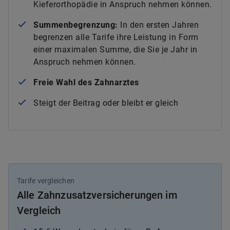
Kieferorthopädie in Anspruch nehmen können.
Summenbegrenzung:
In den ersten Jahren
begrenzen alle Tarife ihre Leistung in Form
einer maximalen Summe, die Sie je Jahr in
Anspruch nehmen können.
Freie Wahl des Zahnarztes
Steigt der Beitrag oder bleibt er gleich
Tarife vergleichen
Alle Zahnzusatzversicherungen im
Vergleich