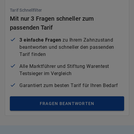
Tarif Schnellfilter
Mit nur 3 Fragen schneller zum
passenden Tarif
3 einfache Fragen
zu Ihrem Zahnzustand
beantworten und schneller den passenden
Tarif finden
Alle Marktführer und Stiftung Warentest
Testsieger im Vergleich
Garantiert zum besten Tarif für Ihren Bedarf
FRAGEN BEANTWORTEN