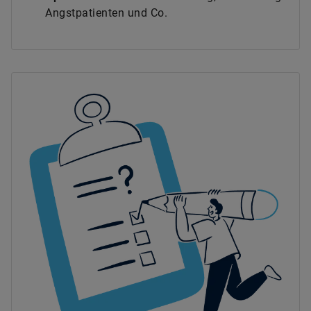
Angstpatienten und Co.