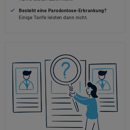
Besteht eine Parodontose-Erkrankung?
Einige Tarife leisten dann nicht.