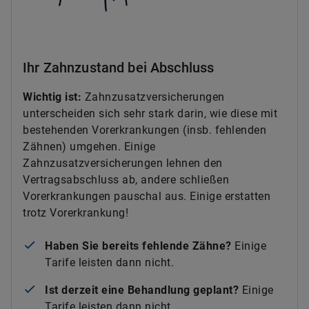
Ihr Zahnzustand bei Abschluss
Wichtig ist:
Zahnzusatzversicherungen
unterscheiden sich sehr stark darin, wie diese mit
bestehenden Vorerkrankungen (insb. fehlenden
Zähnen) umgehen. Einige
Zahnzusatzversicherungen lehnen den
Vertragsabschluss ab, andere schließen
Vorerkrankungen pauschal aus. Einige erstatten
trotz Vorerkrankung!
Haben Sie bereits fehlende Zähne?
Einige
Tarife leisten dann nicht.
Ist derzeit eine Behandlung geplant?
Einige
Tarife leisten dann nicht.