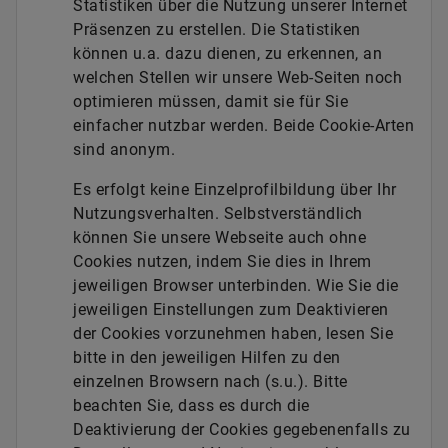
Statistiken über die Nutzung unserer Internet
Präsenzen zu erstellen. Die Statistiken
können u.a. dazu dienen, zu erkennen, an
welchen Stellen wir unsere Web-Seiten noch
optimieren müssen, damit sie für Sie
einfacher nutzbar werden. Beide Cookie-Arten
sind anonym.
Es erfolgt keine Einzelprofilbildung über Ihr
Nutzungsverhalten. Selbstverständlich
können Sie unsere Webseite auch ohne
Cookies nutzen, indem Sie dies in Ihrem
jeweiligen Browser unterbinden. Wie Sie die
jeweiligen Einstellungen zum Deaktivieren
der Cookies vorzunehmen haben, lesen Sie
bitte in den jeweiligen Hilfen zu den
einzelnen Browsern nach (s.u.). Bitte
beachten Sie, dass es durch die
Deaktivierung der Cookies gegebenenfalls zu