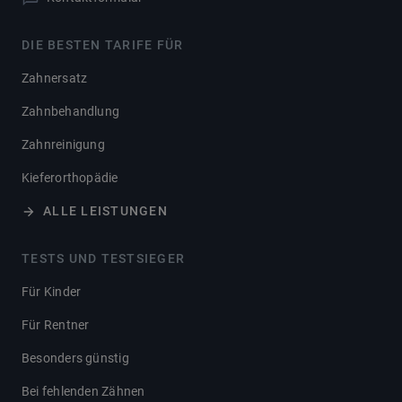
DIE BESTEN TARIFE FÜR
Zahnersatz
Zahnbehandlung
Zahnreinigung
Kieferorthopädie
ALLE LEISTUNGEN
TESTS UND TESTSIEGER
Für Kinder
Für Rentner
Besonders günstig
Bei fehlenden Zähnen