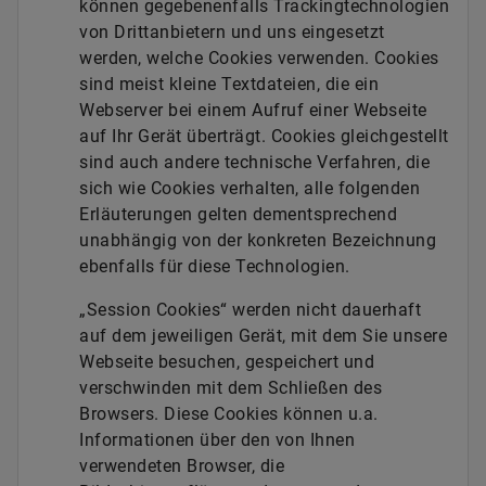
können gegebenenfalls Trackingtechnologien
von Drittanbietern und uns eingesetzt
werden, welche Cookies verwenden. Cookies
sind meist kleine Textdateien, die ein
Webserver bei einem Aufruf einer Webseite
auf Ihr Gerät überträgt. Cookies gleichgestellt
sind auch andere technische Verfahren, die
sich wie Cookies verhalten, alle folgenden
Erläuterungen gelten dementsprechend
unabhängig von der konkreten Bezeichnung
ebenfalls für diese Technologien.
„Session Cookies“ werden nicht dauerhaft
auf dem jeweiligen Gerät, mit dem Sie unsere
Webseite besuchen, gespeichert und
verschwinden mit dem Schließen des
Browsers. Diese Cookies können u.a.
Informationen über den von Ihnen
verwendeten Browser, die