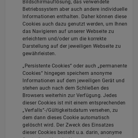
Bildschirmauflösung, das verwendete
Betriebssystem aber auch andere individuelle
Informationen enthalten. Daher können diese
Cookies auch dazu genutzt werden, um Ihnen
das Navigieren auf unserer Webseite zu
erleichtern und/oder um die korrekte
Darstellung auf der jeweiligen Webseite zu
gewährleisten.
„Persistente Cookies“ oder auch „permanente
Cookies“ hingegen speichern anonyme
Informationen auf dem jeweiligen Gerät und
stehen auch nach dem Schließen des
Browsers weiterhin zur Verfügung. Jedes
dieser Cookies ist mit einem entsprechenden
„Verfalls“-/Gültigkeitsdatum versehen, zu
dem dann dieses Cookie automatisch
gelöscht wird. Der Zweck des Einsatzes
dieser Cookies besteht u.a. darin, anonyme