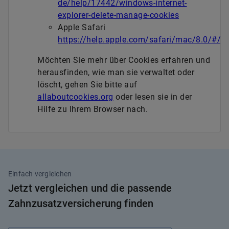
de/help/17442/windows-internet-
explorer-delete-manage-cookies
Apple Safari
https://help.apple.com/safari/mac/8.0/#/s
Möchten Sie mehr über Cookies erfahren und
herausfinden, wie man sie verwaltet oder
löscht, gehen Sie bitte auf
allaboutcookies.org
oder lesen sie in der
Hilfe zu Ihrem Browser nach.
Einfach vergleichen
Jetzt vergleichen und die passende
Zahnzusatzversicherung finden