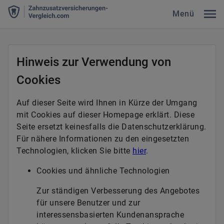
Menü
Hinweis zur Verwendung von
Cookies
Auf dieser Seite wird Ihnen in Kürze der Umgang
mit Cookies auf dieser Homepage erklärt. Diese
Seite ersetzt keinesfalls die Datenschutzerklärung.
Für nähere Informationen zu den eingesetzten
Technologien, klicken Sie bitte
hier
.
Cookies und ähnliche Technologien
Zur ständigen Verbesserung des Angebotes
für unsere Benutzer und zur
interessensbasierten Kundenansprache