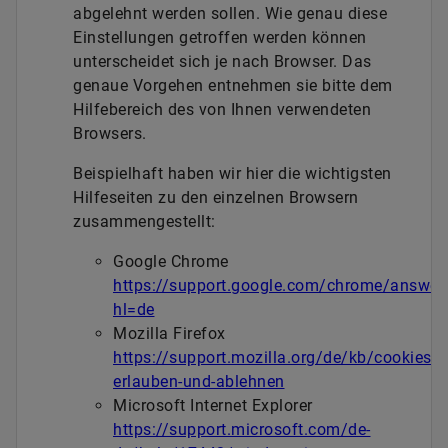
abgelehnt werden sollen. Wie genau diese
Einstellungen getroffen werden können
unterscheidet sich je nach Browser. Das
genaue Vorgehen entnehmen sie bitte dem
Hilfebereich des von Ihnen verwendeten
Browsers.
Beispielhaft haben wir hier die wichtigsten
Hilfeseiten zu den einzelnen Browsern
zusammengestellt:
Google Chrome
https://support.google.com/chrome/answe
hl=de
Mozilla Firefox
https://support.mozilla.org/de/kb/cookies-
erlauben-und-ablehnen
Microsoft Internet Explorer
https://support.microsoft.com/de-