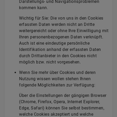
Darstellungs- und Navigationsproblemen
kommen kann.
Wichtig für Sie: Die von uns in den Cookies
erfassten Daten werden nicht an Dritte
weitergereicht oder ohne Ihre Einwilligung mit
Ihren personenbezogenen Daten verknüpft.
Auch ist eine eindeutige persönliche
Identifikation anhand der erfassten Daten
durch Drittanbieter in den Cookies nicht
möglich bzw. nicht vorgesehen.
Wenn Sie mehr über Cookies und deren
Nutzung wissen wollen stehen Ihnen
folgende Möglichkeiten zur Verfügung:
Über die Einstellungen der gängigen Browser
(Chrome, Firefox, Opera, Internet Explorer,
Edge, Safari) können Sie selbst bestimmen,
welche Cookies akzeptiert und welche